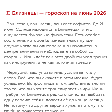
♊ Близнецы — гороскоп на июнь 2026
Ваш сезон, ваш месяц, ваш свет софитов. До 21
июня Солнце находится в Близнецах, и это
ощущается буквально физически. Есть особое
состояние, которое Близнецы знают лучше
других: когда вы одновременно находитесь в
центре внимания и наблюдаете за собой со
стороны. Июнь даёт вам этот двойной угол зрения
как инструмент, а не как источник тревоги.
Меркурий, ваш управитель, усиливает силу
слова. Всё, что вы скажете в этом месяце, будет
услышано. Вопрос лишь в том, действительно ли
это то, что вы хотите транслировать миру. Июнь
требует от Близнецов редкого качества: выбрать
одну версию себя и довести её до конца месяца.
Не потому что другие версии хуже, а потому что
глубина рождается только из