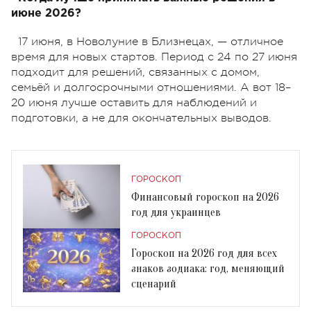
июне 2026?
17 июня, в Новолуние в Близнецах, — отличное
время для новых стартов. Период с 24 по 27 июня
подходит для решений, связанных с домом,
семьёй и долгосрочными отношениями. А вот 18–
20 июня лучше оставить для наблюдений и
подготовки, а не для окончательных выводов.
ГОРОСКОП
Финансовый гороскоп на 2026
год для украинцев
ГОРОСКОП
Гороскоп на 2026 год для всех
знаков зодиака: год, меняющий
сценарий