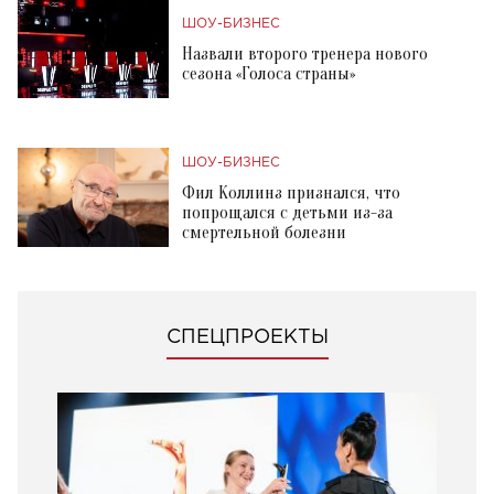
ШОУ-БИЗНЕС
Назвали второго тренера нового
сезона «Голоса страны»
ШОУ-БИЗНЕС
Фил Коллинз признался, что
попрощался с детьми из-за
смертельной болезни
СПЕЦПРОЕКТЫ