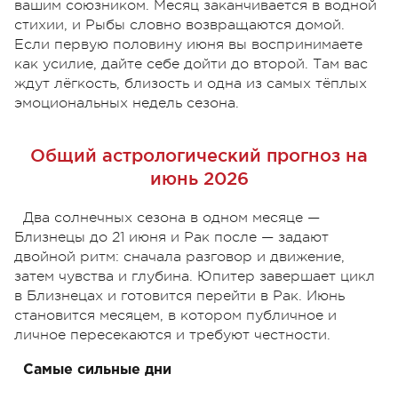
вашим союзником. Месяц заканчивается в водной
стихии, и Рыбы словно возвращаются домой.
Если первую половину июня вы воспринимаете
как усилие, дайте себе дойти до второй. Там вас
ждут лёгкость, близость и одна из самых тёплых
эмоциональных недель сезона.
Общий астрологический прогноз на
июнь 2026
Два солнечных сезона в одном месяце —
Близнецы до 21 июня и Рак после — задают
двойной ритм: сначала разговор и движение,
затем чувства и глубина. Юпитер завершает цикл
в Близнецах и готовится перейти в Рак. Июнь
становится месяцем, в котором публичное и
личное пересекаются и требуют честности.
Самые сильные дни