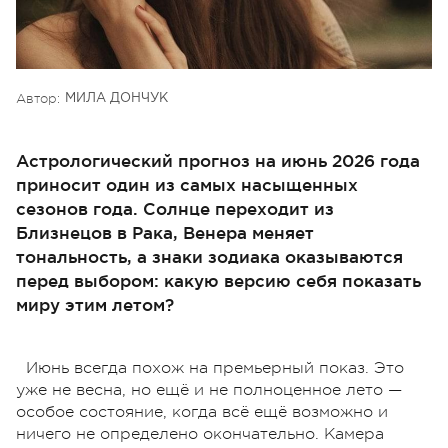
Автор:
МИЛА ДОНЧУК
Астрологический прогноз на июнь 2026 года
приносит один из самых насыщенных
сезонов года. Солнце переходит из
Близнецов в Рака, Венера меняет
тональность, а знаки зодиака оказываются
перед выбором: какую версию себя показать
миру этим летом?
Июнь всегда похож на премьерный показ. Это
уже не весна, но ещё и не полноценное лето —
особое состояние, когда всё ещё возможно и
ничего не определено окончательно. Камера