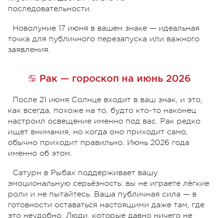
последовательности.
Новолуние 17 июня в вашем знаке — идеальная
точка для публичного перезапуска или важного
заявления.
♋ Рак — гороскоп на июнь 2026
После 21 июня Солнце входит в ваш знак, и это,
как всегда, похоже на то, будто кто-то наконец
настроил освещение именно под вас. Рак редко
ищет внимания, но когда оно приходит само,
обычно приходит правильно. Июнь 2026 года
именно об этом.
Сатурн в Рыбах поддерживает вашу
эмоциональную серьёзность: вы не играете лёгкие
роли и не пытайтесь. Ваша публичная сила — в
готовности оставаться настоящими даже там, где
это неудобно. Люди, которые давно ничего не