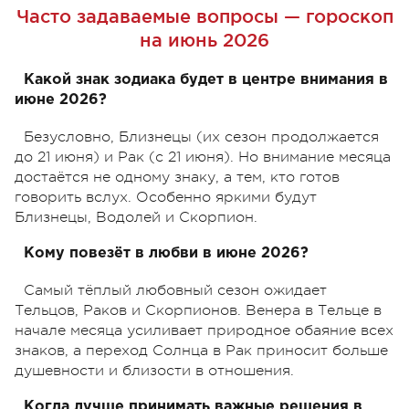
Часто задаваемые вопросы — гороскоп
на июнь 2026
Какой знак зодиака будет в центре внимания в
июне 2026?
Безусловно, Близнецы (их сезон продолжается
до 21 июня) и Рак (с 21 июня). Но внимание месяца
достаётся не одному знаку, а тем, кто готов
говорить вслух. Особенно яркими будут
Близнецы, Водолей и Скорпион.
Кому повезёт в любви в июне 2026?
Самый тёплый любовный сезон ожидает
Тельцов, Раков и Скорпионов. Венера в Тельце в
начале месяца усиливает природное обаяние всех
знаков, а переход Солнца в Рак приносит больше
душевности и близости в отношения.
Когда лучше принимать важные решения в