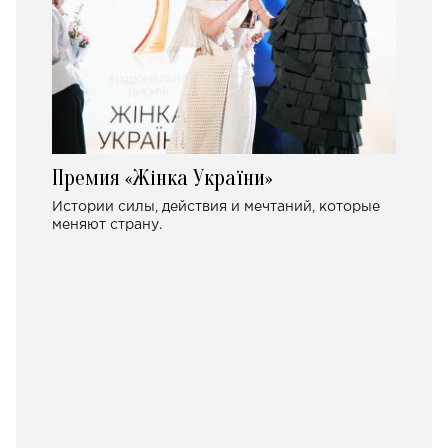
Премия «Жінка України»
Истории силы, действия и мечтаний, которые
меняют страну.