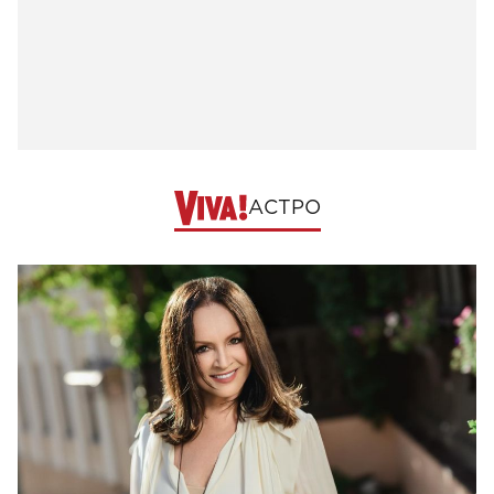
АСТРО