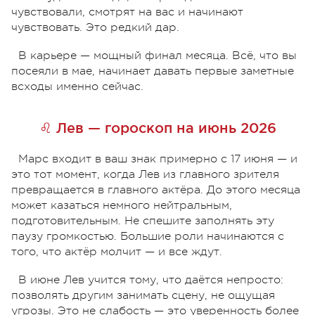
чувствовали, смотрят на вас и начинают
чувствовать. Это редкий дар.
В карьере — мощный финал месяца. Всё, что вы
посеяли в мае, начинает давать первые заметные
всходы именно сейчас.
♌ Лев — гороскоп на июнь 2026
Марс входит в ваш знак примерно с 17 июня — и
это тот момент, когда Лев из главного зрителя
превращается в главного актёра. До этого месяца
может казаться немного нейтральным,
подготовительным. Не спешите заполнять эту
паузу громкостью. Большие роли начинаются с
того, что актёр молчит — и все ждут.
В июне Лев учится тому, что даётся непросто:
позволять другим занимать сцену, не ощущая
угрозы. Это не слабость — это уверенность более