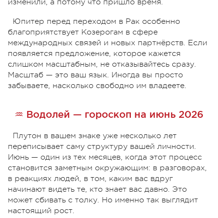
изменили, а потому что пришло время.
Юпитер перед переходом в Рак особенно
благоприятствует Козерогам в сфере
международных связей и новых партнёрств. Если
появляется предложение, которое кажется
слишком масштабным, не отказывайтесь сразу.
Масштаб — это ваш язык. Иногда вы просто
забываете, насколько свободно им владеете.
♒ Водолей — гороскоп на июнь 2026
Плутон в вашем знаке уже несколько лет
переписывает саму структуру вашей личности.
Июнь — один из тех месяцев, когда этот процесс
становится заметным окружающим: в разговорах,
в реакциях людей, в том, каким вас вдруг
начинают видеть те, кто знает вас давно. Это
может сбивать с толку. Но именно так выглядит
настоящий рост.