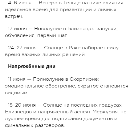
4–6 июня — Венера в Тельце на пике влияния:
идеальное время для презентаций и личных
встреч.
17 июня — Новолуние в Близнецах: запуски,
объявления, первый шаг.
24–27 июня — Солнце в Раке набирает силу:
время важных личных решений.
Напряжённые дни
11 июня — Полнолуние в Скорпионе:
эмоциональное обострение, скрытое становится
видимым.
18–20 июня — Солнце на последних градусах
Близнецов и напряжённый аспект Меркурия: не
лучшее время для подписания документов и
финальных разговоров.