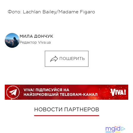
Фото: Lachlan Bailey/Madame Figaro
МИЛА ДОНЧУК
Редактор Viva.ua
ПОШЕРИТЬ
НОВОСТИ ПАРТНЕРОВ