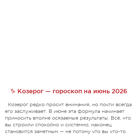
♑ Козерог — гороскоп на июнь 2026
Козерог редко просит внимания, но почти всегда
его заслуживает. В июне эта формула начинает
приносить вполне осязаемые результаты. Всё, что
вы строили спокойно и системно, наконец
становится заметным — не потому что вы что-то