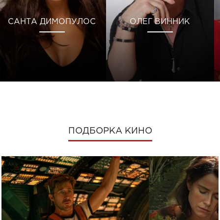
САНТА ДИМОПУЛОС
ОЛЕГ ВИННИК
ПОДБОРКА КИНО