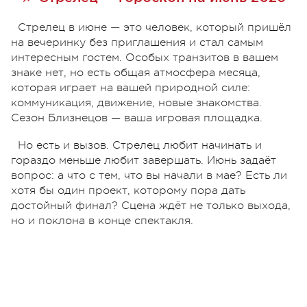
Стрелец в июне — это человек, который пришёл
на вечеринку без приглашения и стал самым
интересным гостем. Особых транзитов в вашем
знаке нет, но есть общая атмосфера месяца,
которая играет на вашей природной силе:
коммуникация, движение, новые знакомства.
Сезон Близнецов — ваша игровая площадка.
Но есть и вызов. Стрелец любит начинать и
гораздо меньше любит завершать. Июнь задаёт
вопрос: а что с тем, что вы начали в мае? Есть ли
хотя бы один проект, которому пора дать
достойный финал? Сцена ждёт не только выхода,
но и поклона в конце спектакля.