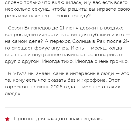
словно только что включилась, и у вас есть всего
несколько секунд, чтобы решить: вы играете свою
роль или наконец — свою правду?
Сезон Близнецов до 21 июня держит в воздухе
вопрос идентичности: кто вы для публики и кто —
на самом деле? А переход Солнца в Рак после 21-
го смещает фокус внутрь. Июнь — месяц, когда
внешнее и внутреннее начинают разговаривать
друг с другом. Иногда тихо. Иногда очень громко.
В VIVA! мы знаем: самые интересные люди — это
те, кому есть что сказать без микрофона. Этот
гороскоп на июнь 2026 года — именно о таких
людях.
Прогноз для каждого знака зодиака