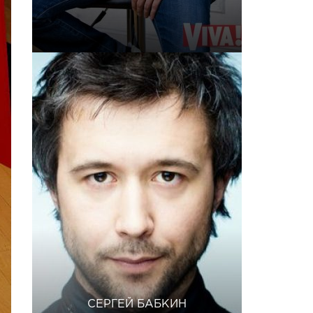
СЕРГЕЙ БАБКИН