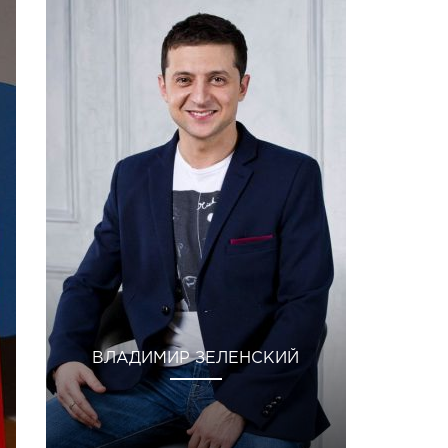
ВЛАДИМИР ЗЕЛЕНСКИЙ