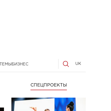
UK
ТЕМЫ
БИЗНЕС
СПЕЦПРОЕКТЫ