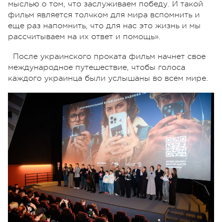
мыслью о том, что заслуживаем победу. И такой
фильм является толчком для мира вспомнить и
еще раз напомнить, что для нас это жизнь и мы
рассчитываем на их ответ и помощь».
После украинского проката фильм начнет свое
международное путешествие, чтобы голоса
каждого украинца были услышаны во всем мире.