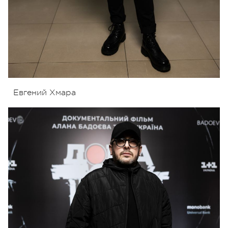
Евгений Хмара