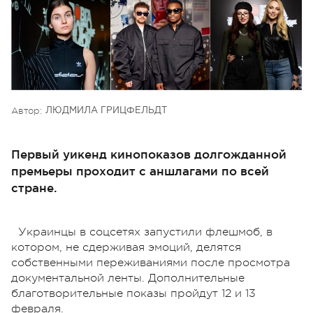
Автор:
ЛЮДМИЛА ГРИЦФЕЛЬДТ
Первый уикенд кинопоказов долгожданной
премьеры проходит с аншлагами по всей
стране.
Украинцы в соцсетях запустили флешмоб, в
котором, не сдерживая эмоций, делятся
собственными переживаниями после просмотра
документальной ленты. Дополнительные
благотворительные показы пройдут 12 и 13
февраля.