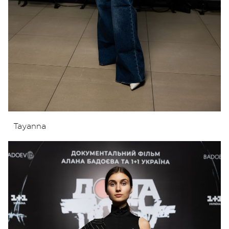
Tayanna