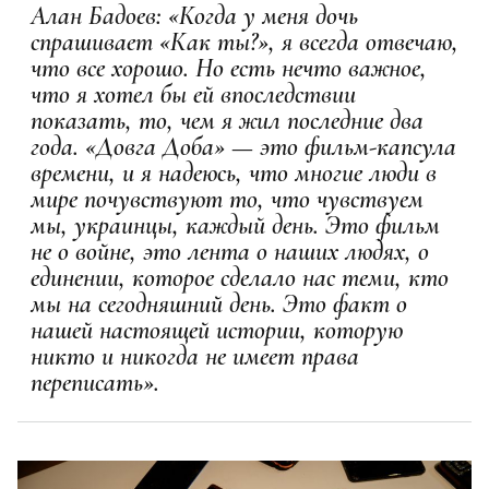
Алан Бадоев: «Когда у меня дочь
спрашивает «Как ты?», я всегда отвечаю,
что все хорошо. Но есть нечто важное,
что я хотел бы ей впоследствии
показать, то, чем я жил последние два
года. «Довга Доба» — это фильм-капсула
времени, и я надеюсь, что многие люди в
мире почувствуют то, что чувствуем
мы, украинцы, каждый день. Это фильм
не о войне, это лента о наших людях, о
единении, которое сделало нас теми, кто
мы на сегодняшний день. Это факт о
нашей настоящей истории, которую
никто и никогда не имеет права
переписать».