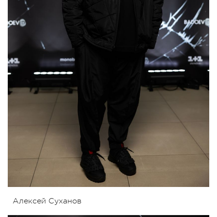
Алексей Суханов