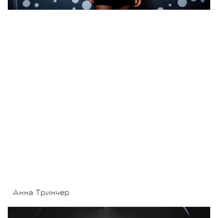
Анна Тринчер