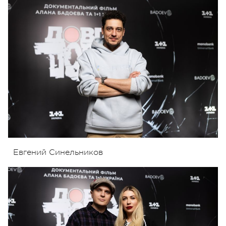
Евгений Синельников