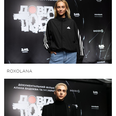
ROXOLANA