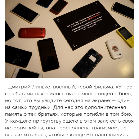
Дмитрий Линько, военный, герой фильма: «У нас
с ребятами накопилось очень много видео с боев,
но тот, что вы увидите сегодня на экране — один
из самых трудных. Для нас это дополнительная
память о тех братьях, которые погибли в том бою.
У каждого присутствующего в этом зале есть своя
история войны, она переполнена трагизмом, но
все же хотелось, чтобы в конце мы наполнились