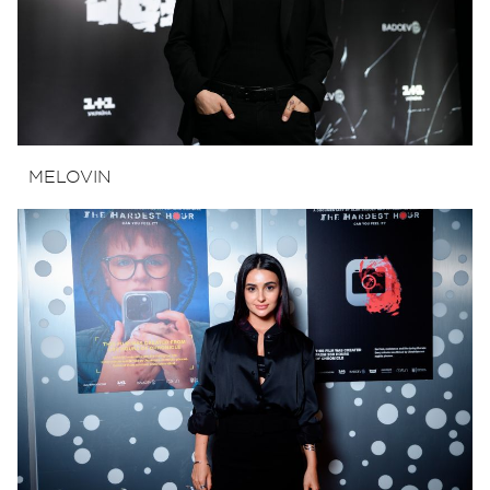
MELOVIN