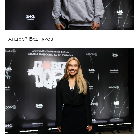
Андрей Бедняков