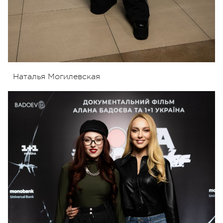
Наталья Могилевская