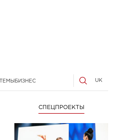
UK
ТЕМЫ
БИЗНЕС
СПЕЦПРОЕКТЫ