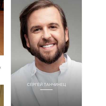
н
СЕРГЕЙ ТАНЧИНЕЦ