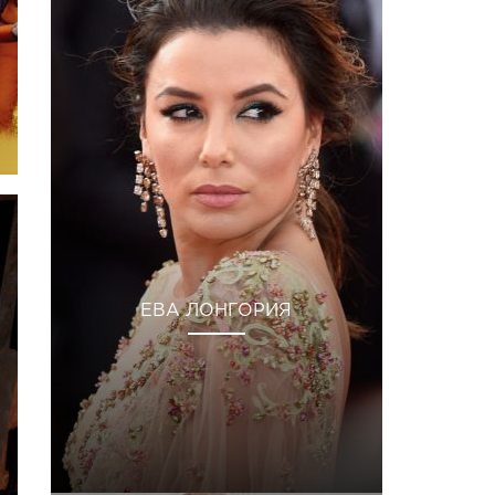
ЕВА ЛОНГОРИЯ