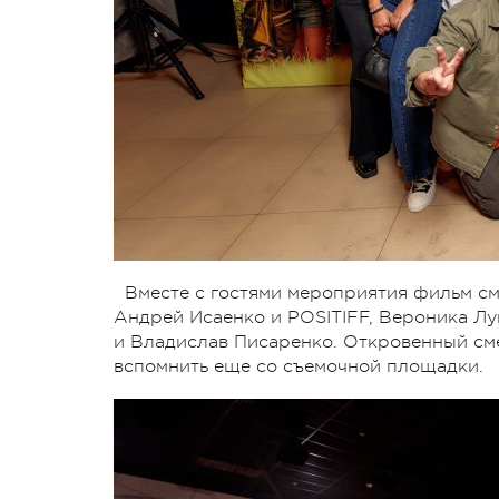
Вместе с гостями мероприятия фильм см
Андрей Исаенко и POSITIFF, Вероника Лу
и Владислав Писаренко. Откровенный см
вспомнить еще со съемочной площадки.