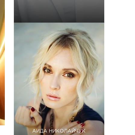
АИДА НИКОЛАЙЧУК