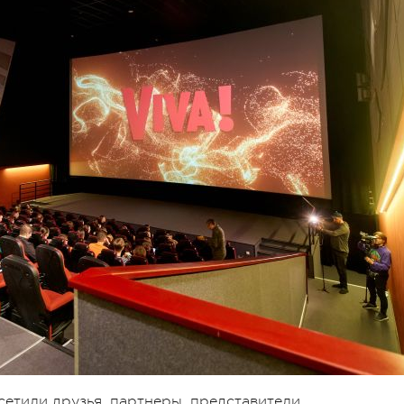
сетили друзья, партнеры, представители