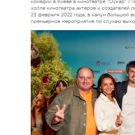
комедии в Киеве в кинотеатре "Оскар" (ТР
холле кинотеатра актеров и создателей л
23 февраля 2022 года, в канун большой 
премьерное мероприятие по случаю выхо