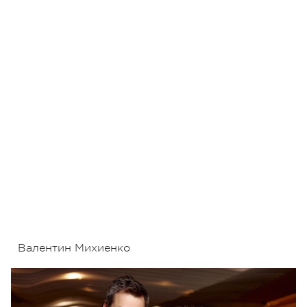
Валентин Михиенко