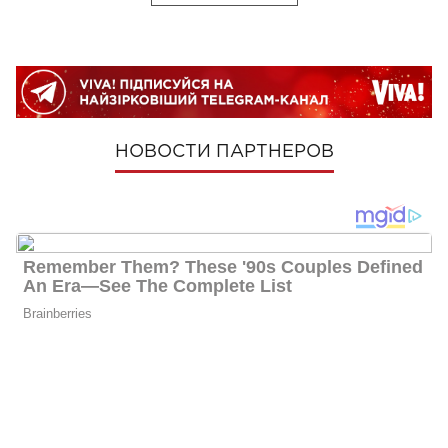
НОВОСТИ ПАРТНЕРОВ