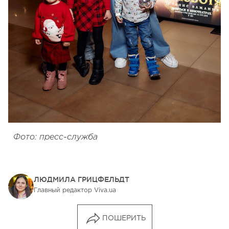
Фото: пресс-служба
ЛЮДМИЛА ГРИЦФЕЛЬДТ
Главный редактор Viva.ua
ПОШЕРИТЬ