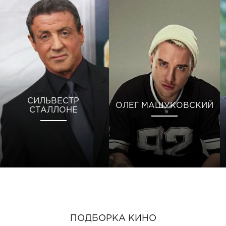
СИЛЬВЕСТР
ОЛЕГ МАШУКОВСКИЙ
СТАЛЛОНЕ
ПОДБОРКА КИНО