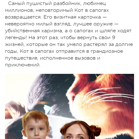
Самый пушистый разбойник, любимец
миллионов, неповторимый Кот в сапогах
возвращается. Его визитная карточка —
невероятно милый взгляд, лучшее оружие —
убийственная харизма, а о сапогах и шляпе ходят
легенды! На этот раз, чтобы вернуть свои 9
жизней, которые он так умело растерял за долгие
годы, Кот в сапогах отправится в грандиозное
путешествие, исполненное вызовов и
приключений.