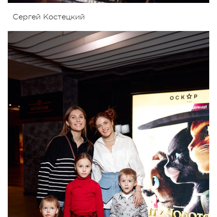
Сергей Костецкий