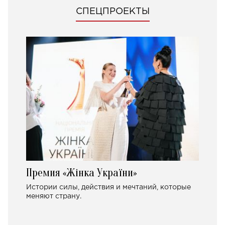
СПЕЦПРОЕКТЫ
Премия «Жінка України»
Истории силы, действия и мечтаний, которые
меняют страну.