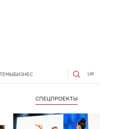
UK
ТЕМЫ
БИЗНЕС
СПЕЦПРОЕКТЫ