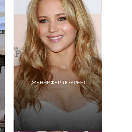
ДЖЕННИФЕР ЛОУРЕНС