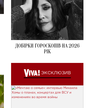
ДОБІРКИ ГОРОСКОПІВ НА 2026
РІК
ЭКСКЛЮЗИВ