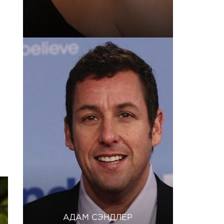
АДАМ СЭНДЛЕР