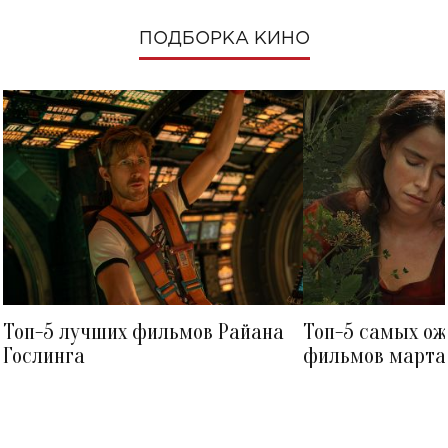
ПОДБОРКА КИНО
Топ-5 лучших фильмов Райана
Топ-5 самых о
Гослинга
фильмов марта 
посмотреть в к