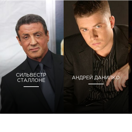
СИЛЬВЕСТР
АНДРЕЙ ДАНИЛКО
СТАЛЛОНЕ