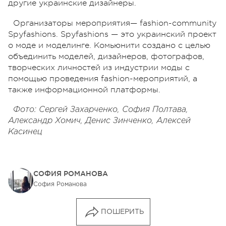
другие украинские дизайнеры.
Организаторы мероприятия— fashion-community
Spyfashions. Spyfashions — это украинский проект
о моде и моделинге. Комьюнити создано с целью
объединить моделей, дизайнеров, фотографов,
творческих личностей из индустрии моды с
помощью проведения fashion-мероприятий, а
также информационной платформы.
Фото: Сергей Захарченко, София Полтава,
Александр Хомич, Денис Зинченко, Алексей
Касинец
СОФИЯ РОМАНОВА
София Романова
ПОШЕРИТЬ