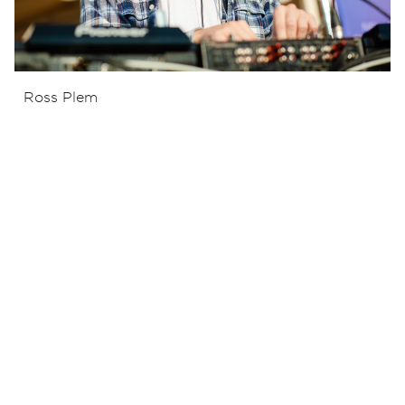
Ross Plem