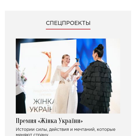
СПЕЦПРОЕКТЫ
Премия «Жінка України»
Истории силы, действия и мечтаний, которые
меняют страну.