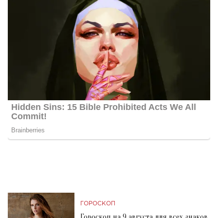
ГОРОСКОП
Гороскоп на 9 августа для всех знаков