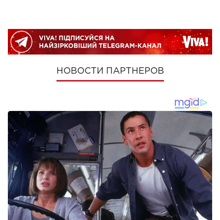
НОВОСТИ ПАРТНЕРОВ