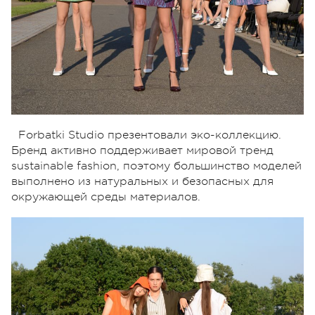
Forbatki Studio презентовали эко-коллекцию.
Бренд активно поддерживает мировой тренд
sustainable fashion, поэтому большинство моделей
выполнено из натуральных и безопасных для
окружающей среды материалов.