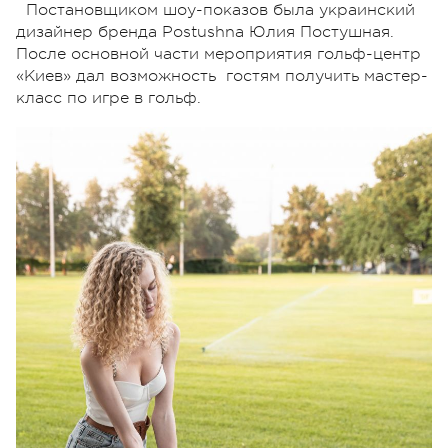
Постановщиком шоу-показов была украинский
дизайнер бренда Postushna Юлия Постушная.
После основной части мероприятия гольф-центр
«Киев» дал возможность
гостям получить мастер-
класс по игре в гольф.