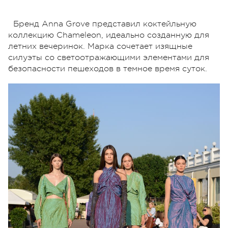
Бренд Anna Grove представил коктейльную
коллекцию Chameleon, идеально созданную для
летних вечеринок. Марка сочетает изящные
силуэты со светоотражающими элементами для
безопасности пешеходов в темное время суток.