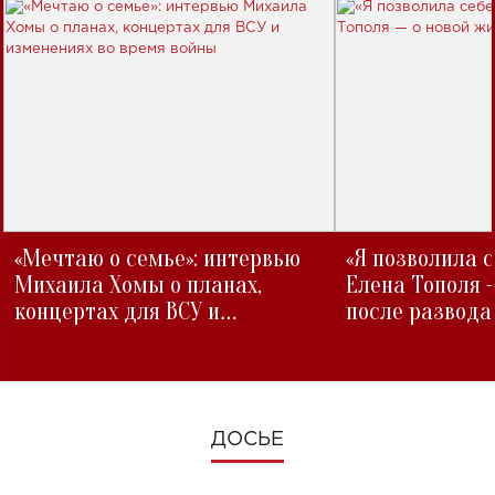
«Мечтаю о семье»: интервью
«Я позволила 
Михаила Хомы о планах,
Елена Тополя 
концертах для ВСУ и
после развода
изменениях во время войны
ДОСЬЕ