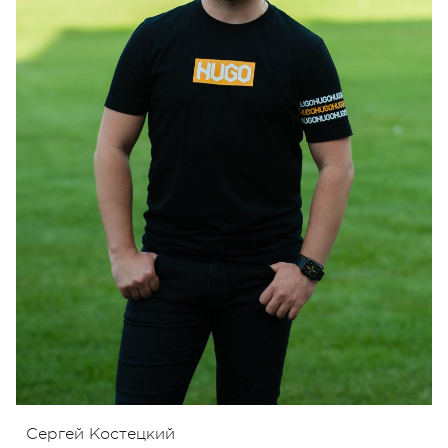
Сергей Костецкий