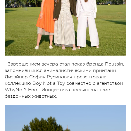
Завершением вечера стал показ бренда Roussin,
запомнившийся анималистическими принтами.
Дизайнер София Русинович презентовала
коллекцию Boy Not a Toy совместно с агентством
WhyNot? Enot. Инициатива посвящена теме
бездомных животных.