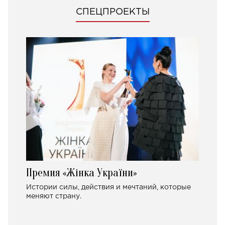
СПЕЦПРОЕКТЫ
Премия «Жінка України»
Истории силы, действия и мечтаний, которые
меняют страну.