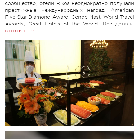
сообщество, отели Rixos неоднократно получали
престижные международных наград: American
Five Star Diamond Award, Conde Nast, World Travel
Awards, Great Hotels of the World. Все детали:
ru.rixos.com
.