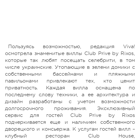
Пользуясь возможностью, редакция Viva!
осмотрела знаменитые виллы Club Prive by Rixos,
которые так любят посещать селебрити, в том
числе украинские. Утопающие в зелени домики с
собственными бассейнами и пляжными
павильонами привлекают тех, кто ценит
приватность. Каждая вилла оснащена по
последнему слову техники, а ее архитектура и
дизайн разработаны с учетом возможности
долгосрочного проживания. Эксклюзивный
сервис для гостей Club Prive by Rixos
подчеркивается еще и наличием собственного
дворецкого и консьержа. К услугам гостей вилл –
клубный ресторан Club House,