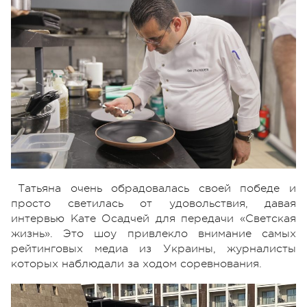
Татьяна очень обрадовалась своей победе и
просто светилась от удовольствия, давая
интервью Кате Осадчей для передачи «Светская
жизнь». Это шоу привлекло внимание самых
рейтинговых медиа из Украины, журналисты
которых наблюдали за ходом соревнования.