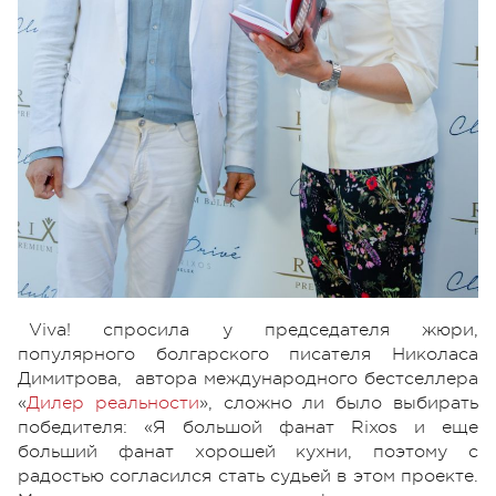
Viva! спросила у председателя жюри,
популярного болгарского писателя Николаса
Димитрова, автора международного бестселлера
«
Дилер реальности
», сложно ли было выбирать
победителя: «Я большой фанат Rixos и еще
больший фанат хорошей кухни, поэтому с
радостью согласился стать судьей в этом проекте.