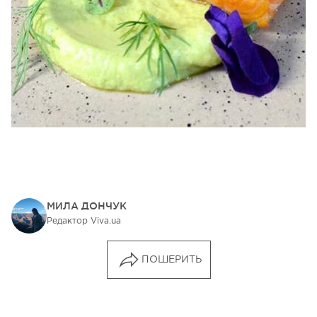
МИЛА ДОНЧУК
Редактор Viva.ua
ПОШЕРИТЬ