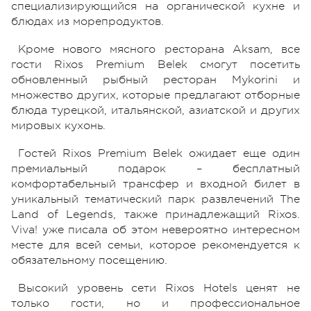
специализирующийся на органической кухне и
блюдах из морепродуктов.
Кроме нового мясного ресторана Aksam, все
гости Rixos Premium Belek смогут посетить
обновленный рыбный ресторан Mykorini и
множество других, которые предлагают отборные
блюда турецкой, итальянской, азиатской и других
мировых кухонь.
Гостей Rixos Premium Belek ожидает еще один
премиальный подарок – бесплатный
комфортабельный трансфер и входной билет в
уникальный тематический парк развлечений The
Land of Legends, также принадлежащий Rixos.
Viva! уже писала об этом невероятно интересном
месте для всей семьи, которое рекомендуется к
обязательному посещению.
Высокий уровень сети Rixos Hotels ценят не
только гости, но и профессиональное