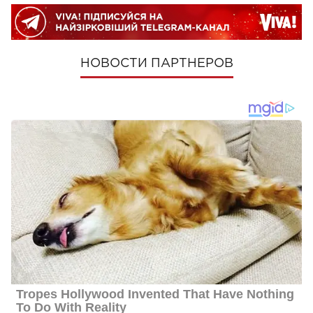
НОВОСТИ ПАРТНЕРОВ