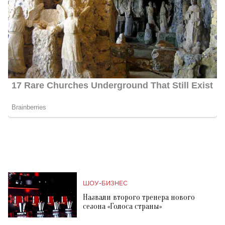
ШОУ-БИЗНЕС
Назвали второго тренера нового
сезона «Голоса страны»