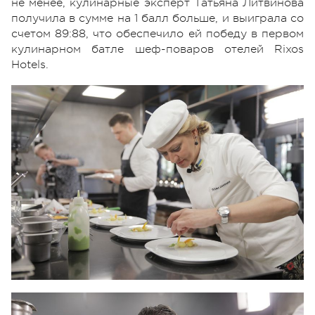
не менее, кулинарные эксперт Татьяна Литвинова
получила в сумме на 1 балл больше, и выиграла со
счетом 89:88, что обеспечило ей победу в первом
кулинарном батле шеф-поваров отелей Rixos
Hotels.