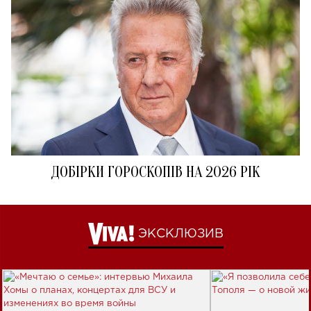
ДОБІРКИ ГОРОСКОПІВ НА 2026 РІК
ЭКСКЛЮЗИВ