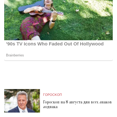
ГОРОСКОП
Гороскоп на 8 августа для всех знаков
зодиака