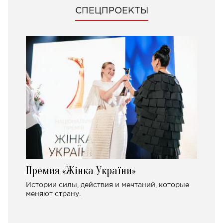
СПЕЦПРОЕКТЫ
Премия «Жінка України»
Истории силы, действия и мечтаний, которые
меняют страну.