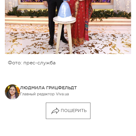
Фото: прес-служба
ЛЮДМИЛА ГРИЦФЕЛЬДТ
Главный редактор Viva.ua
ПОШЕРИТЬ