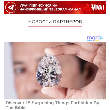
НОВОСТИ ПАРТНЕРОВ