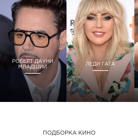
РОБЕРТ ДАУНИ
ЛЕДИ ГАГА
МЛАДШИЙ
ПОДБОРКА КИНО