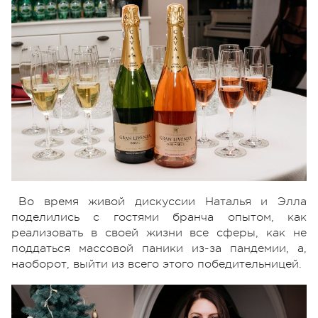
Во время живой дискуссии Наталья и Элла
поделились с гостями бранча опытом, как
реализовать в своей жизни все сферы, как не
поддаться массовой паники из-за пандемии, а,
наоборот, выйти из всего этого победительницей.