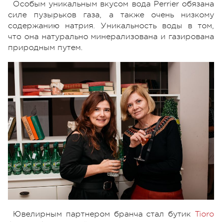
Особым уникальным вкусом вода Perrier обязана
силе пузырьков газа, а также очень низкому
содержанию натрия. Уникальность воды в том,
что она натурально минерализована и газирована
природным путем.
Ювелирным партнером бранча стал бутик
Tioro