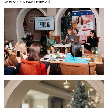
смелой и решительной!