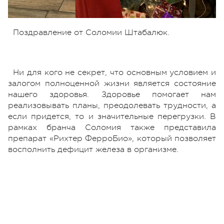
Поздравление от Соломии Штабалюк.
Ни для кого не секрет, что основным условием и
залогом полноценной жизни является состояние
нашего здоровья. Здоровье помогает нам
реализовывать планы, преодолевать трудности, а
если придется, то и значительные перегрузки. В
рамках бранча Соломия также представила
препарат «Рихтер ФерроБио», который позволяет
восполнить дефицит железа в организме.