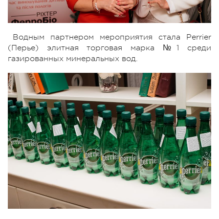
Водным партнером мероприятия стала Perrier
(Перье) элитная торговая марка №1 среди
газированных минеральных вод.