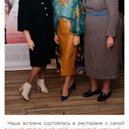
Наша встреча состоялась в ресторане с самой