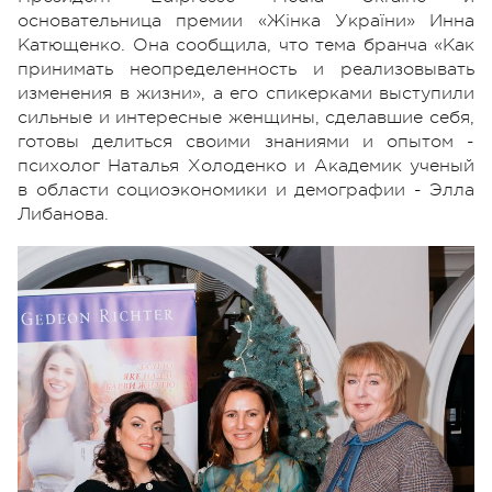
основательница премии «Жінка України» Инна
Катющенко. Она сообщила, что тема бранча «Как
принимать неопределенность и реализовывать
изменения в жизни», а его спикерками выступили
сильные и интересные женщины, сделавшие себя,
готовы делиться своими знаниями и опытом -
психолог Наталья Холоденко и Академик ученый
в области социоэкономики и демографии - Элла
Либанова.