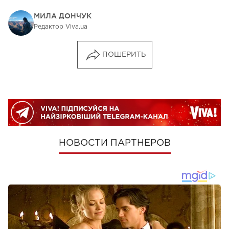
МИЛА ДОНЧУК
Редактор Viva.ua
ПОШЕРИТЬ
НОВОСТИ ПАРТНЕРОВ