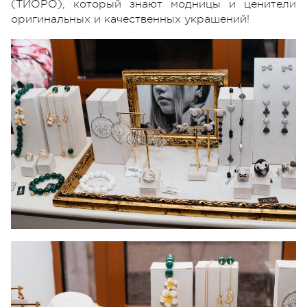
(ТИОРО), который знают модницы и ценители
оригинальных и качественных украшений!