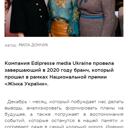
Автор:
МИЛА ДОНЧУК
Компания Edipresse media Ukraine провела
завершающий в 2020 году бранч, который
прошел в рамках Национальной премии
«Жінка України».
Декабрь - месяц, который побуждает нас делать
выводы, анализировать, формировать планы на
будущее, а также погружает в воспоминания
событий, которые останутся в нашей памяти и
согревают даже в самый колючий мороз. Именно