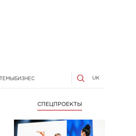
UK
ТЕМЫ
БИЗНЕС
СПЕЦПРОЕКТЫ