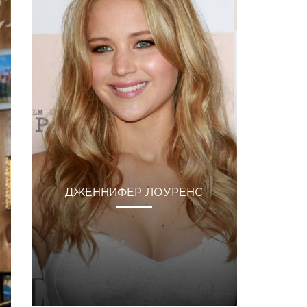
ДЖЕННИФЕР ЛОУРЕНС