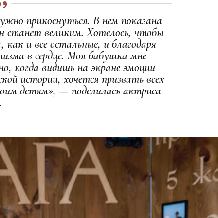
ужно прикоснуться. В нем показана
 он станет великим. Хотелось, чтобы
 как и все остальные, и благодаря
изма в сердце. Моя бабушка мне
 но, когда видишь на экране эмоции
кой истории, хочется призвать всех
воим детям», — поделилась актриса
.