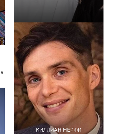
ла
КИЛЛИАН МЕРФИ