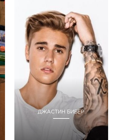
ДЖАСТИН БИБЕР