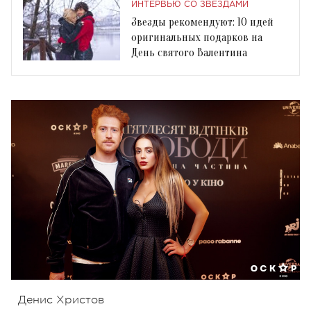
ИНТЕРВЬЮ СО ЗВЕЗДАМИ
Звезды рекомендуют: 10 идей
оригинальных подарков на
День святого Валентина
Денис Христов