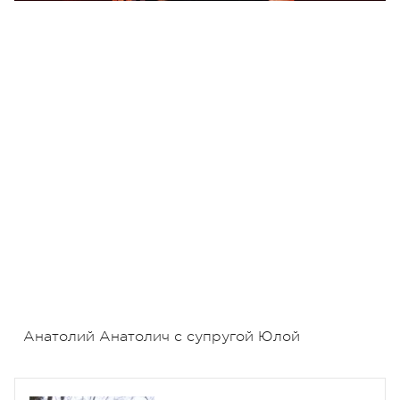
Анатолий Анатолич с супругой Юлой