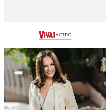
АСТРО