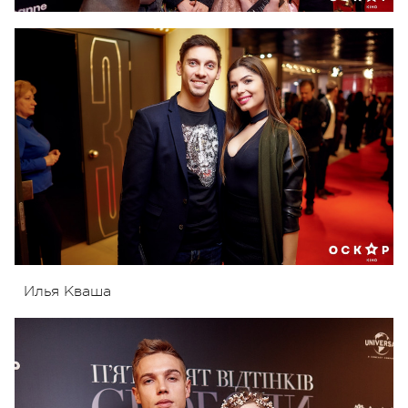
Илья Кваша