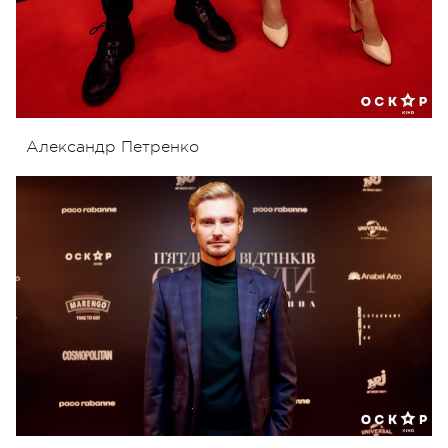
Александр Петренко