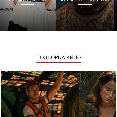
ПОДБОРКА КИНО