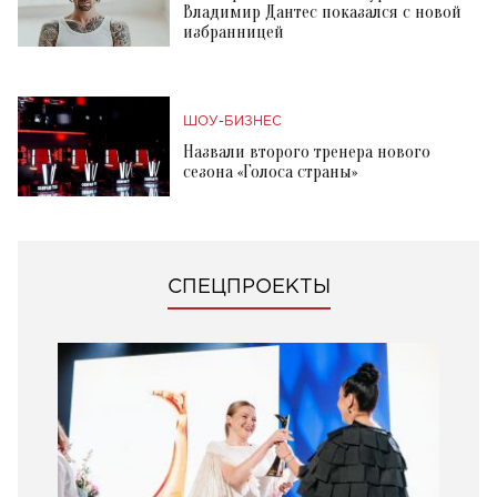
Владимир Дантес показался с новой
избранницей
ШОУ-БИЗНЕС
Назвали второго тренера нового
сезона «Голоса страны»
СПЕЦПРОЕКТЫ