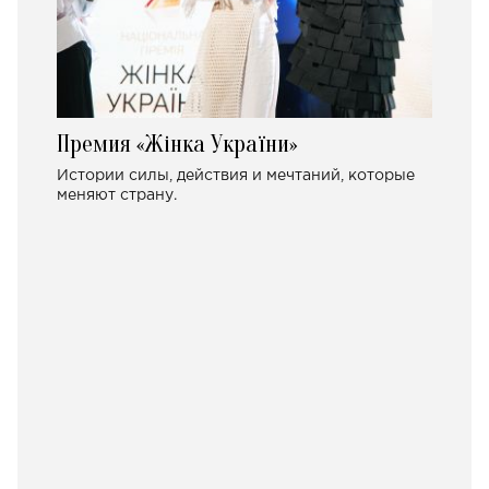
Премия «Жінка України»
Истории силы, действия и мечтаний, которые
меняют страну.