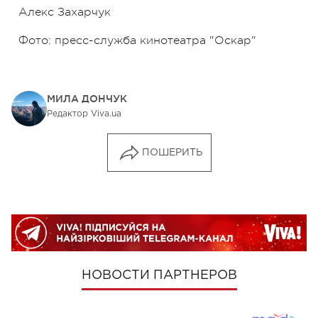
Алекс Захарчук
Фото: пресс-служба кинотеатра "Оскар"
МИЛА ДОНЧУК
Редактор Viva.ua
ПОШЕРИТЬ
НОВОСТИ ПАРТНЕРОВ