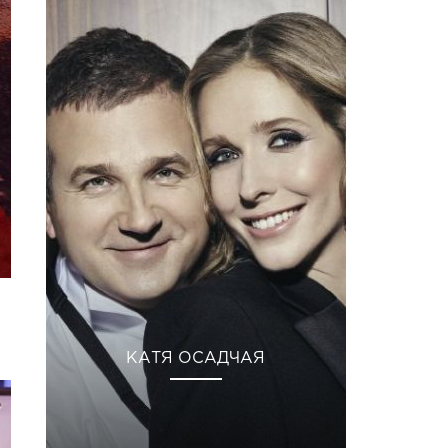
КАТЯ ОСАДЧАЯ