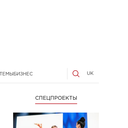
UK
ТЕМЫ
БИЗНЕС
СПЕЦПРОЕКТЫ