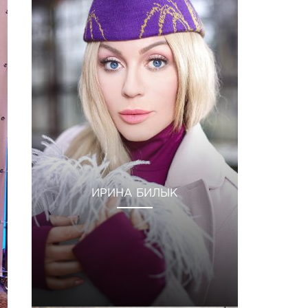
ИРИНА БИЛЫК