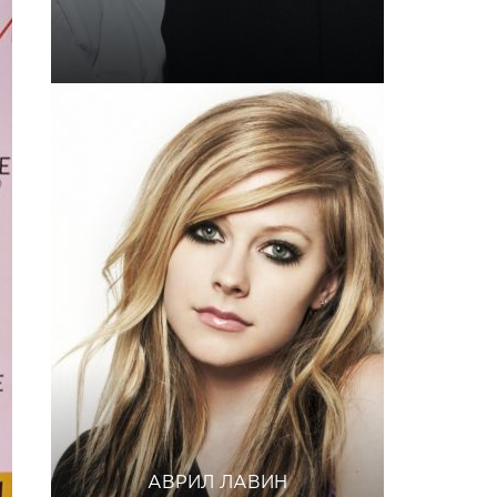
АВРИЛ ЛАВИН