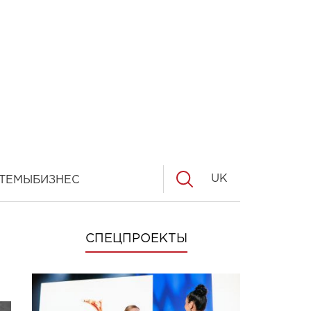
UK
ТЕМЫ
БИЗНЕС
СПЕЦПРОЕКТЫ