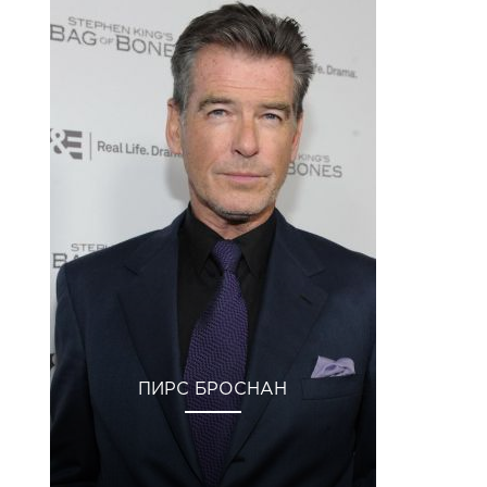
ПИРС БРОСНАН