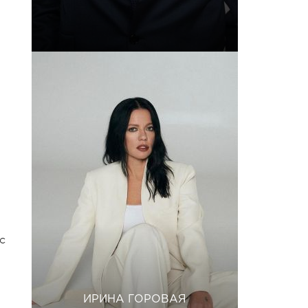
с
ИРИНА ГОРОВАЯ