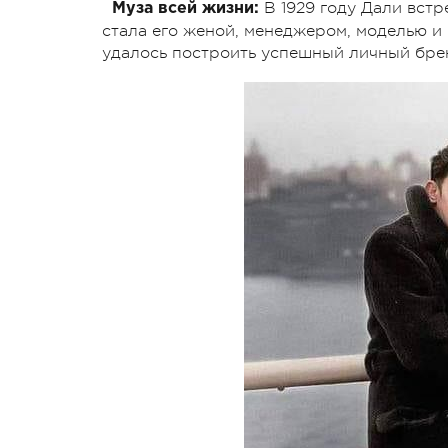
В 1929 году Дали встр
Муза всей жизни:
стала его женой, менеджером, моделью и
удалось построить успешный личный бре