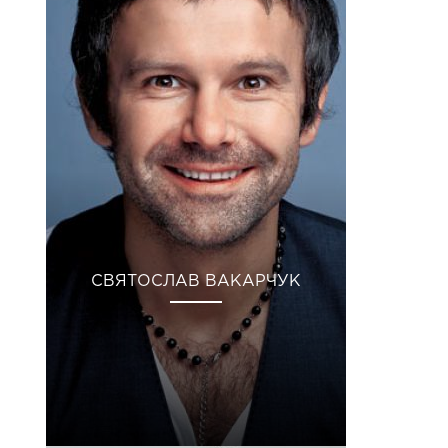
СВЯТОСЛАВ ВАКАРЧУК