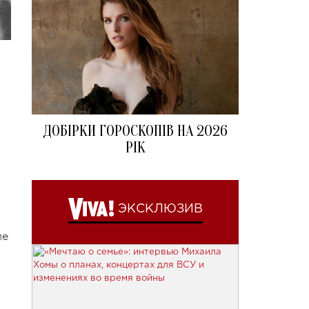
ДОБІРКИ ГОРОСКОПІВ НА 2026
РІК
ЭКСКЛЮЗИВ
ие