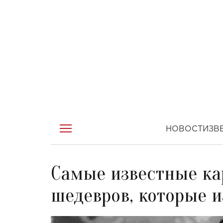
НОВОСТИ
ЗВ
Самые известные ка
шедевров, которые 