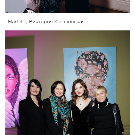
Martelle, Виктория Кагаловская