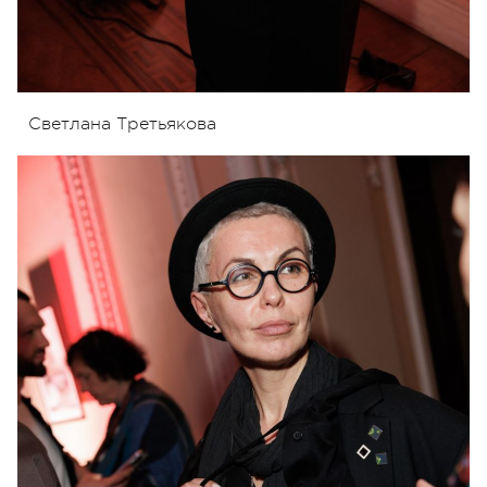
Светлана Третьякова