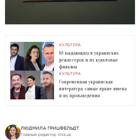
КУЛЬТУРА
10 выдающихся украинских
режиссеров и их культовые
фильмы
КУЛЬТУРА
Современная украинская
литература: самые яркие имена
и их произведения
ЛЮДМИЛА ГРИЦФЕЛЬДТ
Главный редактор Viva.ua