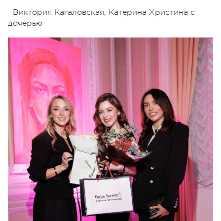
Виктория Кагаловская, Катерина Христина с
дочерью