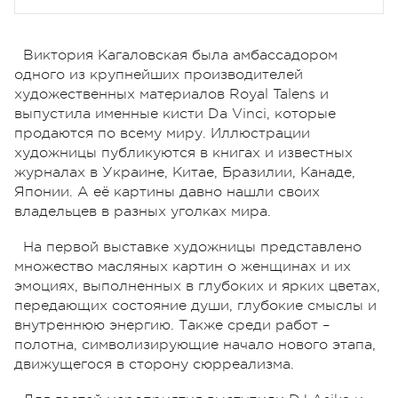
Виктория Кагаловская была амбассадором
одного из крупнейших производителей
художественных материалов Royal Talens и
выпустила именные кисти Da Vinci, которые
продаются по всему миру. Иллюстрации
художницы публикуются в книгах и известных
журналах в Украине, Китае, Бразилии, Канаде,
Японии. А её картины давно нашли своих
владельцев в разных уголках мира.
На первой выставке художницы представлено
множество масляных картин о женщинах и их
эмоциях, выполненных в глубоких и ярких цветах,
передающих состояние души, глубокие смыслы и
внутреннюю энергию. Также среди работ –
полотна, символизирующие начало нового этапа,
движущегося в сторону сюрреализма.