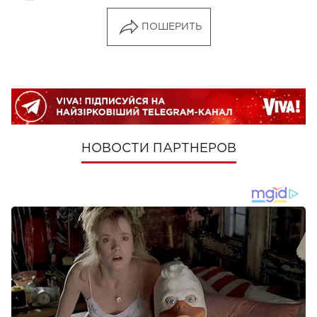
ПОШЕРИТЬ
НОВОСТИ ПАРТНЕРОВ