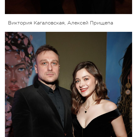
Виктория Кагаловская, Алексей Прищепа