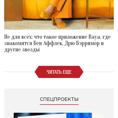
Не для всех: что такое приложение Raya, где
знакомятся Бен Аффлек, Дрю Бэрримор и
другие звезды
ЧИТАТЬ ЕЩЕ
СПЕЦПРОЕКТЫ