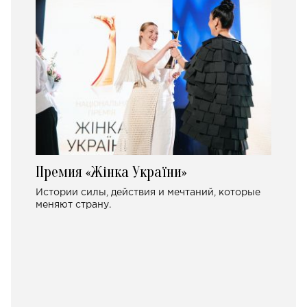
Премия «Жінка України»
Истории силы, действия и мечтаний, которые
меняют страну.