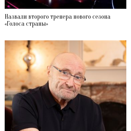
Назвали второго тренера нового сезона
«Голоса страны»