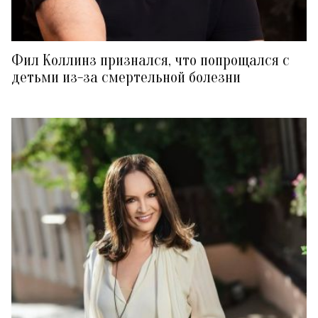
Фил Коллинз признался, что попрощался с
детьми из-за смертельной болезни