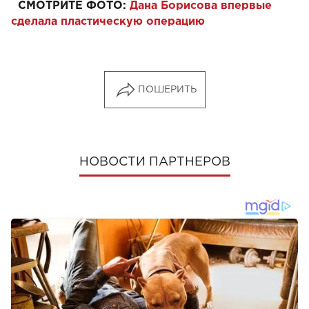
СМОТРИТЕ ФОТО:
Дана Борисова впервые
сделала пластическую операцию
ПОШЕРИТЬ
НОВОСТИ ПАРТНЕРОВ