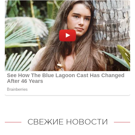
СВЕЖИЕ НОВОСТИ