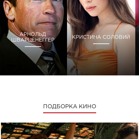
АРНОЛЬД
КРИСТИНА СОЛОВИЙ
ШВАРЦЕНЕГГЕР
ПОДБОРКА КИНО