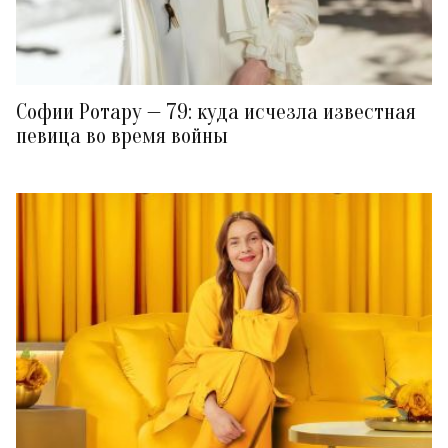
Софии Ротару — 79: куда исчезла известная
певица во время войны