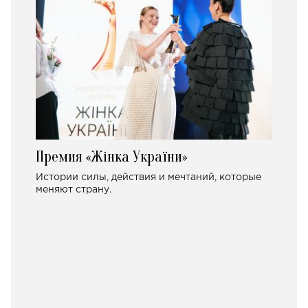
Премия «Жінка України»
Истории силы, действия и мечтаний, которые
меняют страну.