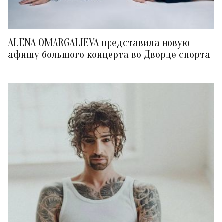
ALENA OMARGALIEVA представила новую
афишу большого концерта во Дворце спорта