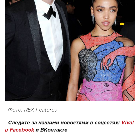
Фото: REX Features
Следите за нашими новостями в соцсетях:
Viva!
в Facebook
и
ВКонтакте