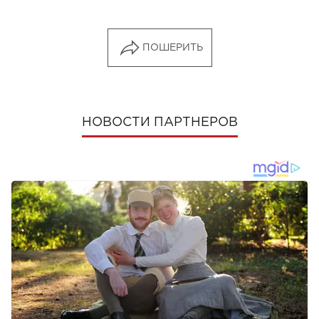
ПОШЕРИТЬ
НОВОСТИ ПАРТНЕРОВ