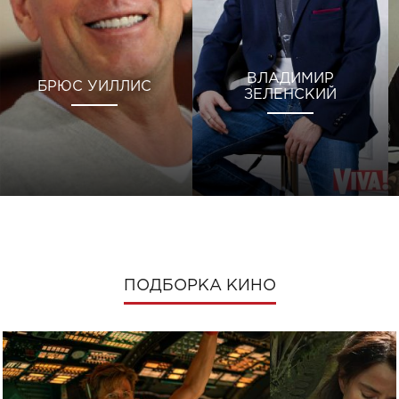
ВЛАДИМИР
БРЮС УИЛЛИС
ЗЕЛЕНСКИЙ
ПОДБОРКА КИНО