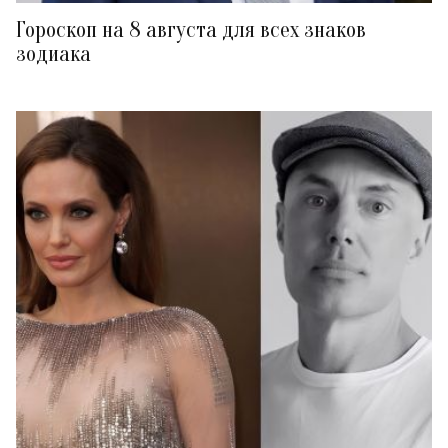
Гороскоп на 8 августа для всех знаков
зодиака