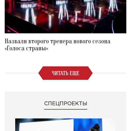
Назвали второго тренера нового сезона
«Голоса страны»
ЧИТАТЬ ЕЩЕ
СПЕЦПРОЕКТЫ