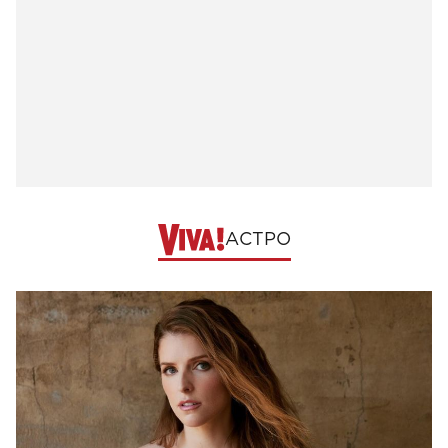
АСТРО