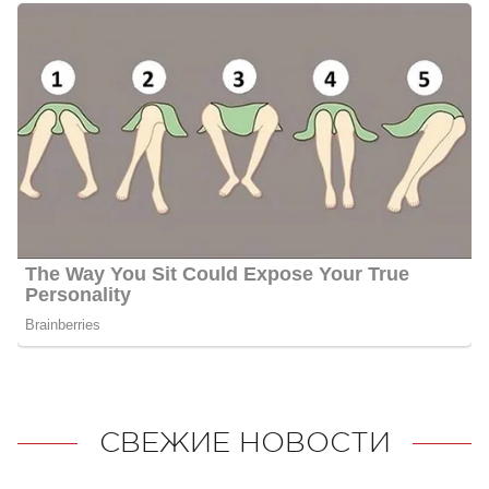
СВЕЖИЕ НОВОСТИ