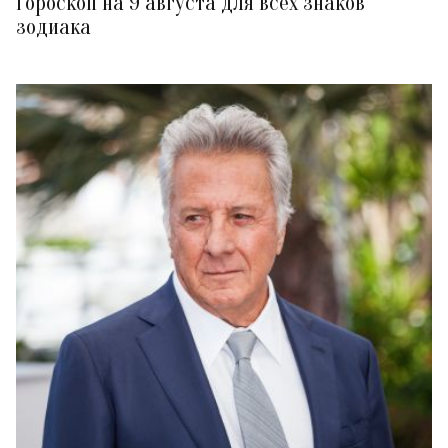
Гороскоп на 9 августа для всех знаков
зодиака