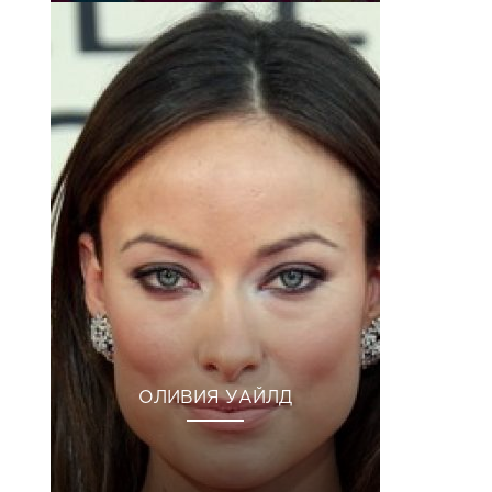
ОЛИВИЯ УАЙЛД