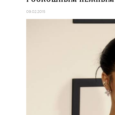
09.02.2015