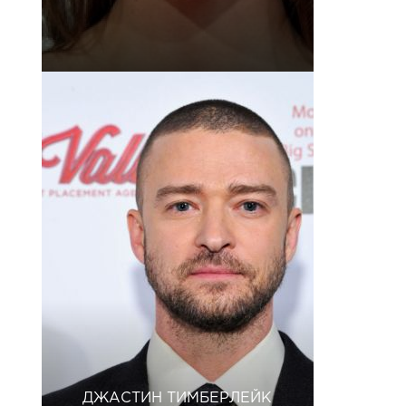
ДЖАСТИН ТИМБЕРЛЕЙК