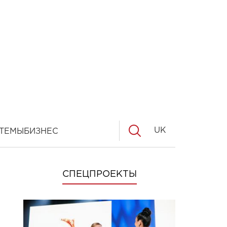
UK
ТЕМЫ
БИЗНЕС
СПЕЦПРОЕКТЫ