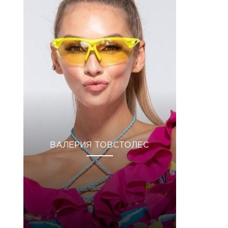
ВАЛЕРИЯ ТОВСТОЛЕС