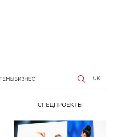
UK
ТЕМЫ
БИЗНЕС
СПЕЦПРОЕКТЫ