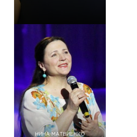
НИНА МАТВИЕНКО