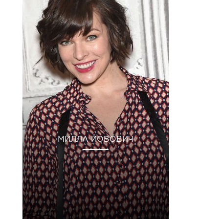
МИЛЛА ЙОВОВИЧ