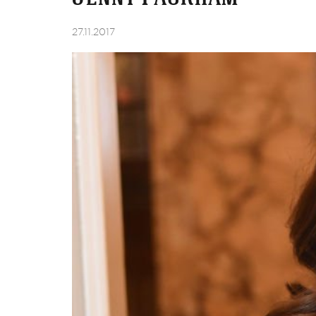
27.11.2017