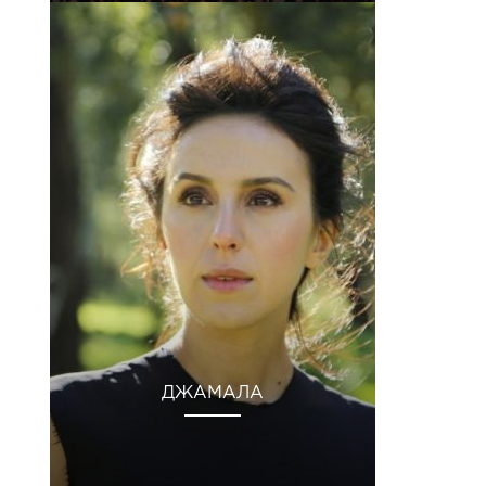
ДЖАМАЛА