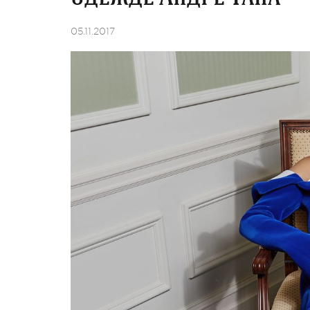
05.11.2017