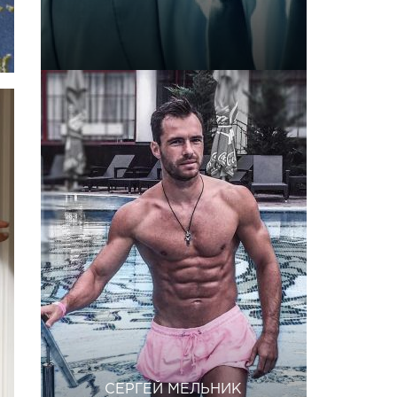
СЕРГЕЙ МЕЛЬНИК