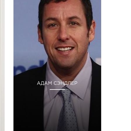
АДАМ СЭНДЛЕР