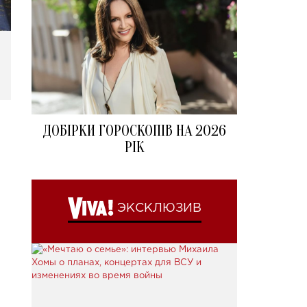
ДОБІРКИ ГОРОСКОПІВ НА 2026
РІК
ЭКСКЛЮЗИВ