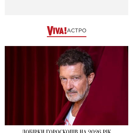
АСТРО
ДОБІРКИ ГОРОСКОПІВ НА 2026 РІК