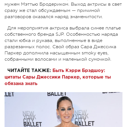
мужем Мэттью Бродериком. Выход актрисы в свет
сразу же стал обсуждаемым — причиной
разговоров оказался наряд знаменитости.
Для мероприятия актриса выбрала синее платье
собственного бренда SJP. Особенностью наряда
стали юбка и рукава, выполненные в виде
разрезанных полос. Свой образ Сара Джессика
Паркер дополнила насыщенным smoky eyes,
собранными волосами и маленькой сумочкой.
ЧИТАЙТЕ ТАКЖЕ:
Быть Кэрри Брэдшоу:
цитаты Сары Джессики Паркер, которые ты
обязана знать