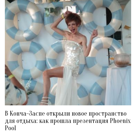
В Конча-Заспе открыли новое пространство
для отдыха: как прошла презентация Phoenix
Pool