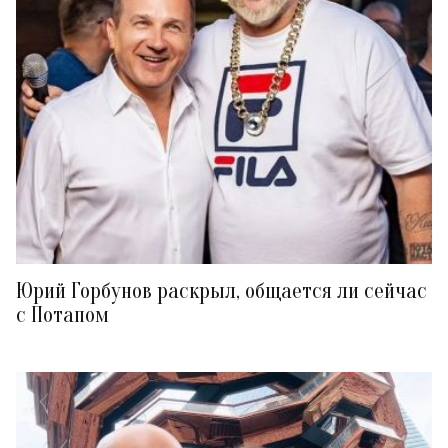
Юрий Горбунов раскрыл, общается ли сейчас
с Потапом