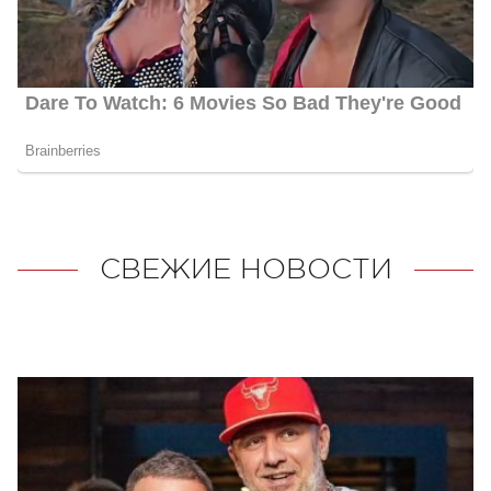
СВЕЖИЕ НОВОСТИ