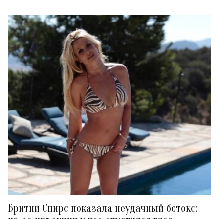
Бритни Спирс показала неудачный ботокс: