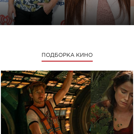
ПОДБОРКА КИНО