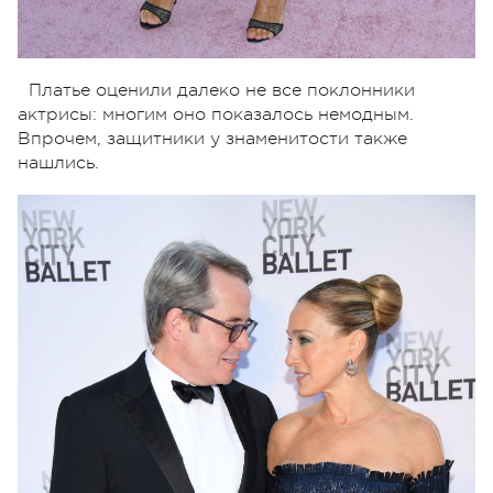
Платье оценили далеко не все поклонники
актрисы: многим оно показалось немодным.
Впрочем, защитники у знаменитости также
нашлись.