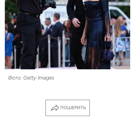
Фото: Getty Images
ПОШЕРИТЬ