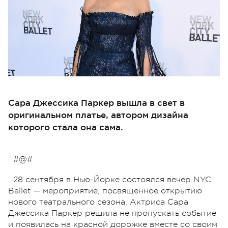
Сара Джессика Паркер вышла в свет в
оригинальном платье, автором дизайна
которого стала она сама.
#@#
28 сентября в Нью-Йорке состоялся вечер NYC
Ballet — мероприятие, посвященное открытию
нового театрального сезона. Актриса Сара
Джессика Паркер решила не пропускать событие
и появилась на красной дорожке вместе со своим