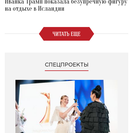
Иванка Трамп показала безупречную фигуру
на отдыхе в Исландии
ЧИТАТЬ ЕЩЕ
СПЕЦПРОЕКТЫ