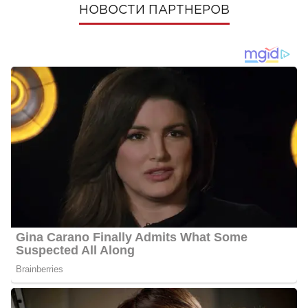
НОВОСТИ ПАРТНЕРОВ