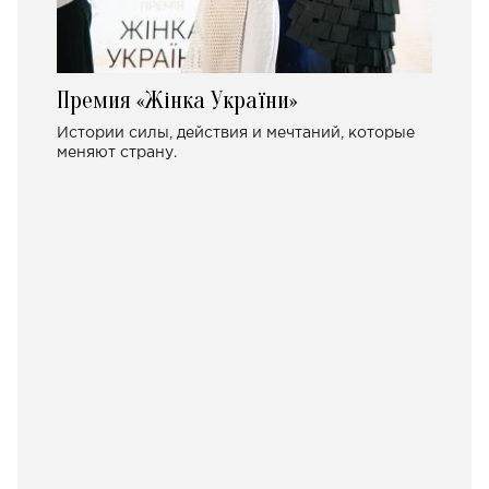
Премия «Жінка України»
Истории силы, действия и мечтаний, которые
меняют страну.