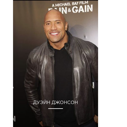
ДУЭЙН ДЖОНСОН