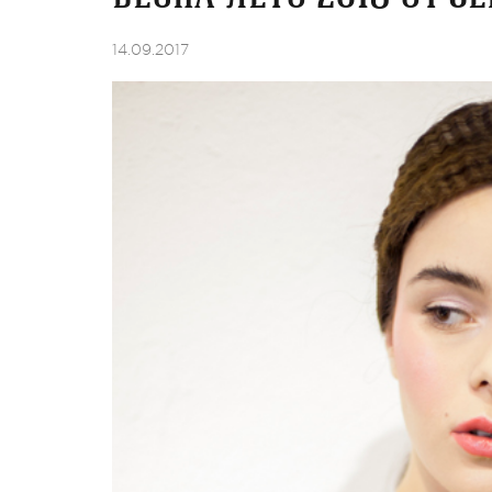
14.09.2017