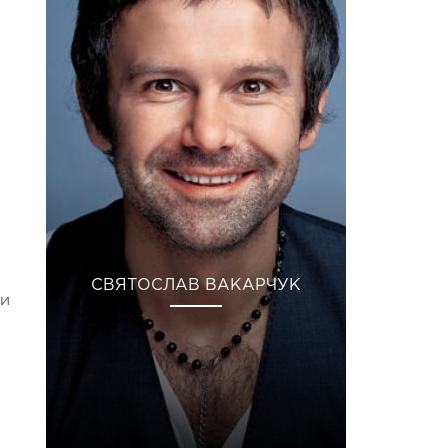
СВЯТОСЛАВ ВАКАРЧУК
 и