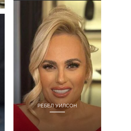
РЕБЕЛ УИЛСОН