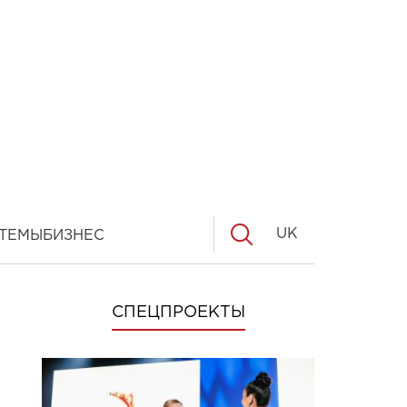
UK
ТЕМЫ
БИЗНЕС
СПЕЦПРОЕКТЫ