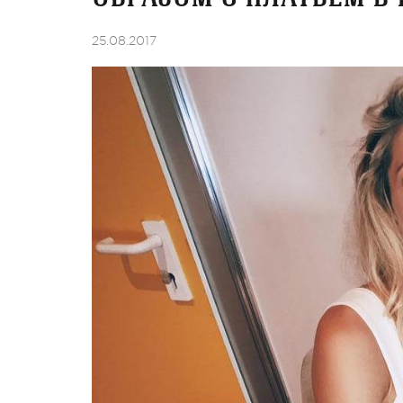
25.08.2017