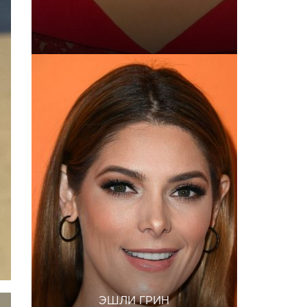
ЭШЛИ ГРИН