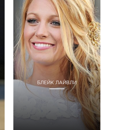
БЛЕЙК ЛАЙВЛИ