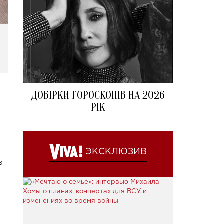
ДОБІРКИ ГОРОСКОПІВ НА 2026
РІК
ЭКСКЛЮЗИВ
в