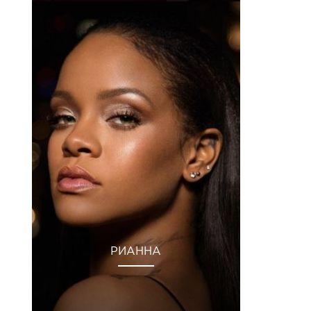
РИАННА