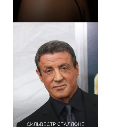
СИЛЬВЕСТР СТАЛЛОНЕ