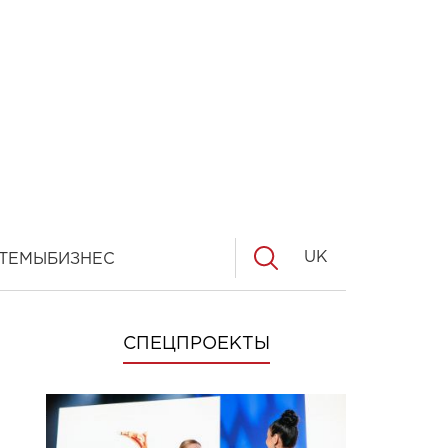
UK
ТЕМЫ
БИЗНЕС
СПЕЦПРОЕКТЫ