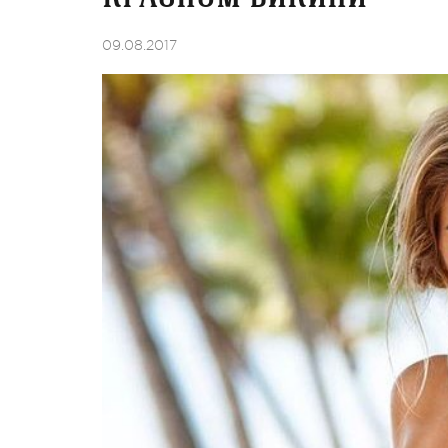
09.08.2017