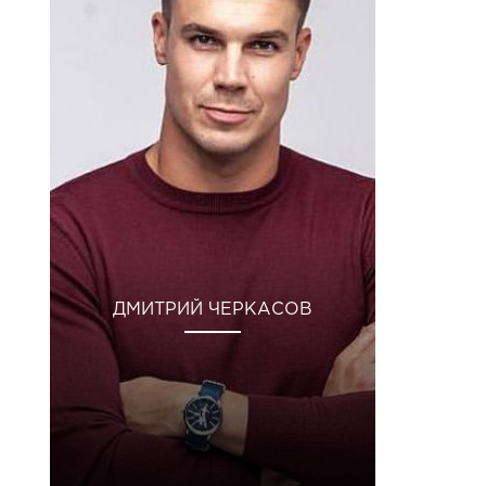
ДМИТРИЙ ЧЕРКАСОВ