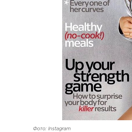
Фото: Instagram