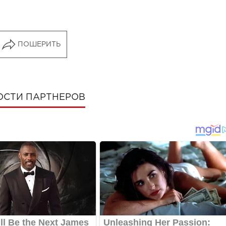
ПОШЕРИТЬ
ОСТИ ПАРТНЕРОВ