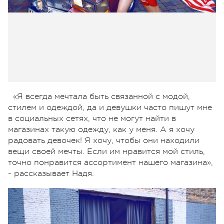
«Я всегда мечтала быть связанной с модой,
стилем и одеждой, да и девушки часто пишут мне
в социальных сетях, что не могут найти в
магазинах такую одежду, как у меня. А я хочу
радовать девочек! Я хочу, чтобы они находили
вещи своей мечты. Если им нравится мой стиль,
точно понравится ассортимент нашего магазина»,
- рассказывает Надя.