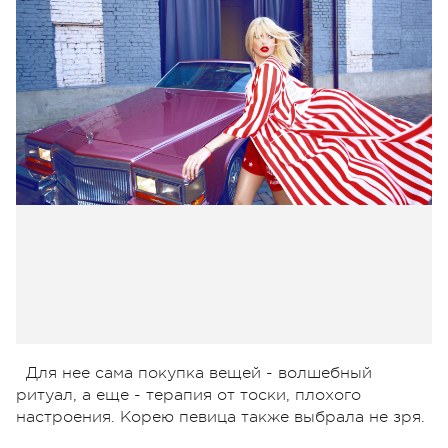
Для нее сама покупка вещей - волшебный
ритуал, а еще - терапия от тоски, плохого
настроения. Корею певица также выбрала не зря.