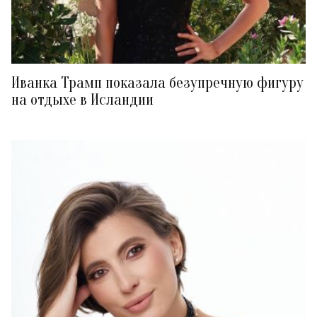
Иванка Трамп показала безупречную фигуру
на отдыхе в Исландии