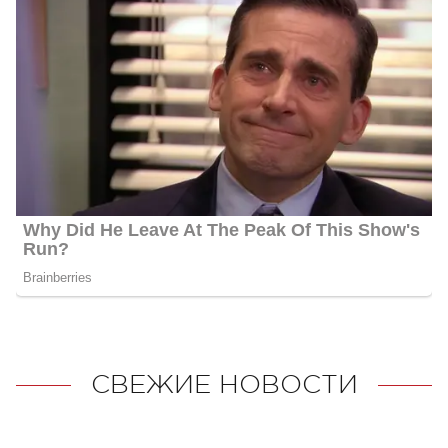
СВЕЖИЕ НОВОСТИ