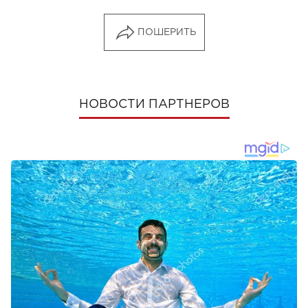
ПОШЕРИТЬ
НОВОСТИ ПАРТНЕРОВ