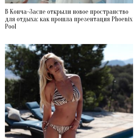
В Конча-Заспе открыли новое пространство
для отдыха: как прошла презентация Phoenix
Pool