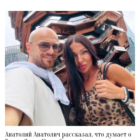
Анатолий Анатолич рассказал, что думает о