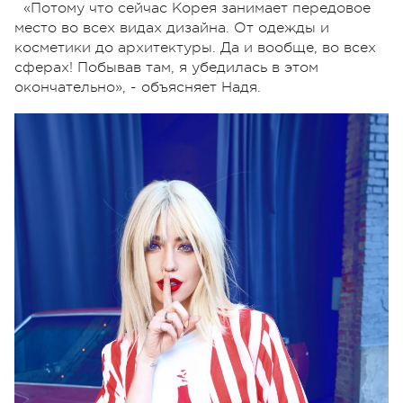
«Потому что сейчас Корея занимает передовое
место во всех видах дизайна. От одежды и
косметики до архитектуры. Да и вообще, во всех
сферах! Побывав там, я убедилась в этом
окончательно», - объясняет Надя.