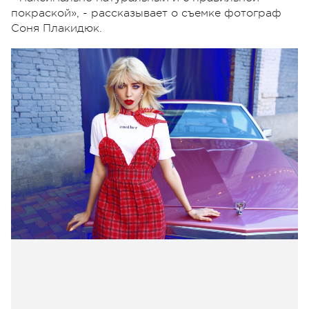
покраской», - рассказывает о съемке фотограф
Соня Плакидюк.