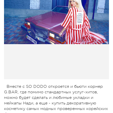
Вместе с SO DODO откроется и бьюти корнер
G.BAR, где помимо стандартных услуг-хитов,
можно будет сделать и любимые укладки и
мейкапы Нади, а еще - купить декоративную
косметику самых модных проверенных корейских