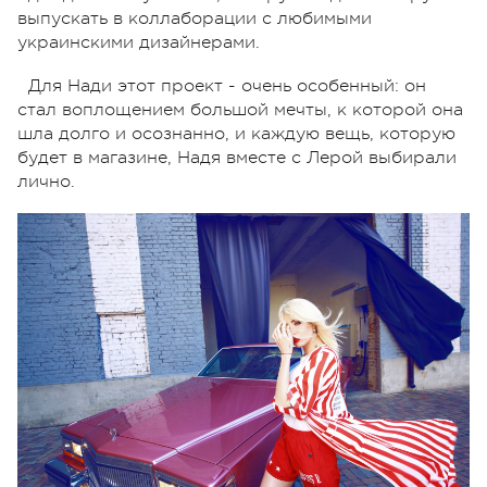
выпускать в коллаборации с любимыми
украинскими дизайнерами.
Для Нади этот проект - очень особенный: он
стал воплощением большой мечты, к которой она
шла долго и осознанно, и каждую вещь, которую
будет в магазине, Надя вместе с Лерой выбирали
лично.