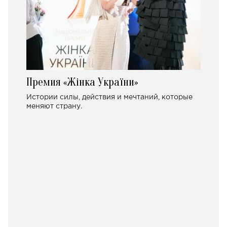
Премия «Жінка України»
Истории силы, действия и мечтаний, которые
меняют страну.