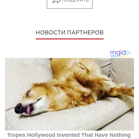
ПОШЕРИТЬ
НОВОСТИ ПАРТНЕРОВ