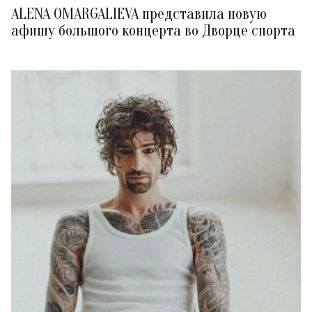
ALENA OMARGALIEVA представила новую
афишу большого концерта во Дворце спорта