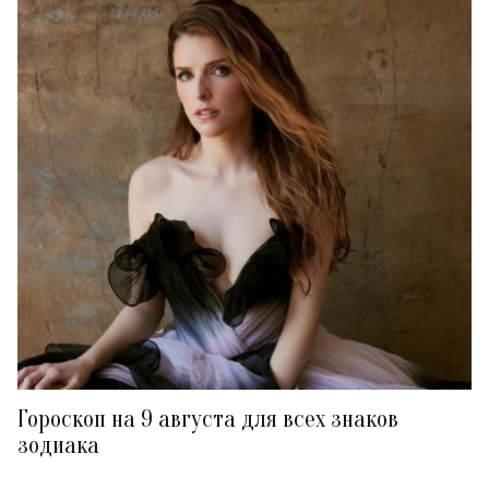
Гороскоп на 9 августа для всех знаков
зодиака