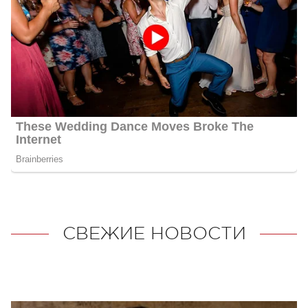
СВЕЖИЕ НОВОСТИ