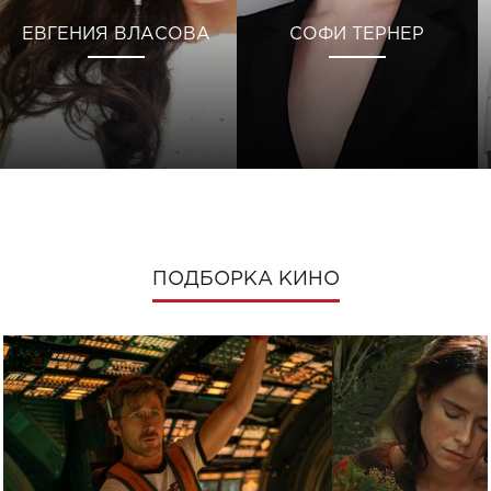
ЕВГЕНИЯ ВЛАСОВА
СОФИ ТЕРНЕР
ПОДБОРКА КИНО