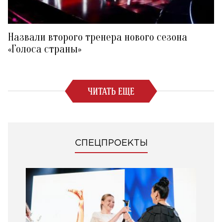
Назвали второго тренера нового сезона
«Голоса страны»
ЧИТАТЬ ЕЩЕ
СПЕЦПРОЕКТЫ