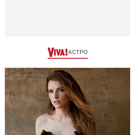
АСТРО