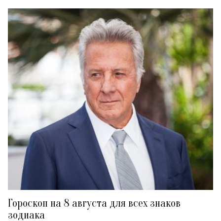
Гороскоп на 8 августа для всех знаков
зодиака