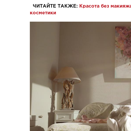
ЧИТАЙТЕ ТАКЖЕ:
Красота без макияжа
косметики