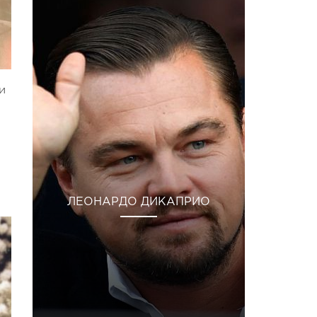
и
ЛЕОНАРДО ДИКАПРИО