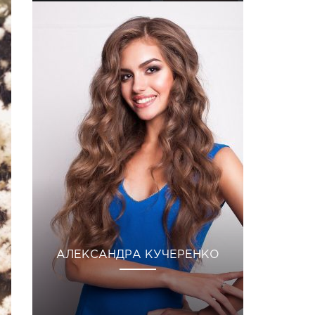
АЛЕКСАНДРА КУЧЕРЕНКО