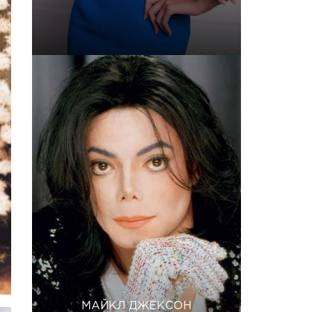
МАЙКЛ ДЖЕКСОН