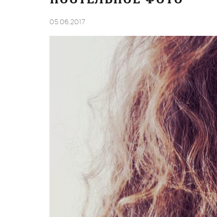
05.06.2017