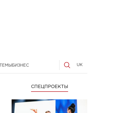
UK
ТЕМЫ
БИЗНЕС
СПЕЦПРОЕКТЫ