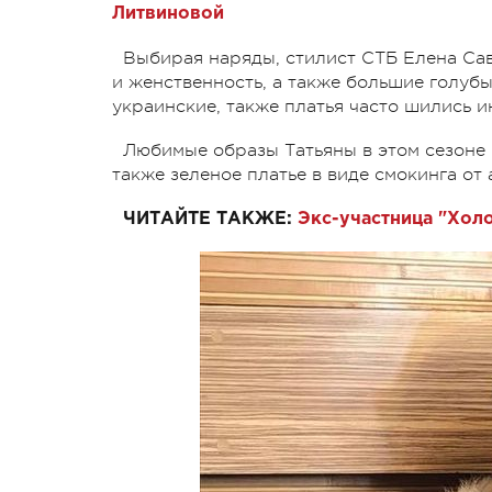
Литвиновой
Выбирая наряды, стилист СТБ Елена Сав
и женственность, а также большие голубы
украинские, также платья часто шились и
Любимые образы Татьяны в этом сезоне –
также зеленое платье в виде смокинга от
ЧИТАЙТЕ ТАКЖЕ:
Экс-участница "Хол