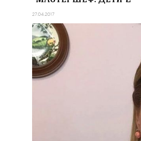
27.04.2017