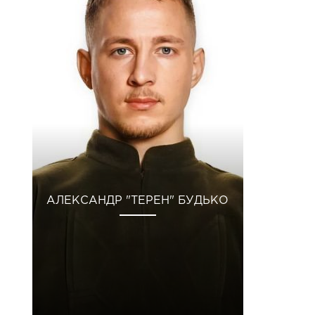
АЛЕКСАНДР "ТЕРЕН" БУДЬКО