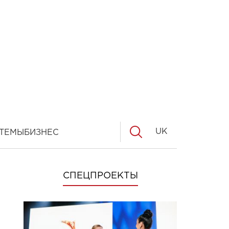
UK
ТЕМЫ
БИЗНЕС
СПЕЦПРОЕКТЫ