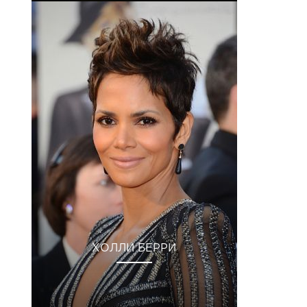
ХОЛЛИ БЕРРИ