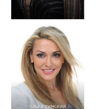
ОЛЬГА СУМСКАЯ