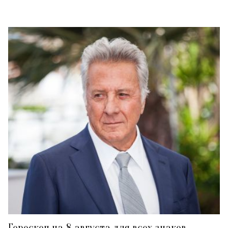
Гороскоп на 8 августа для всех знаков