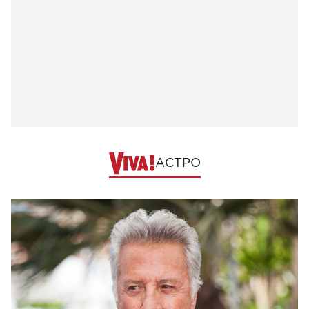
АСТРО