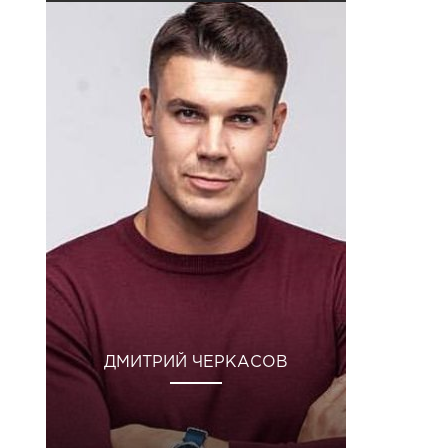
ДМИТРИЙ ЧЕРКАСОВ