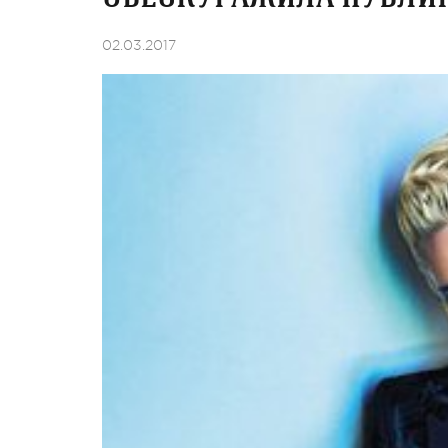
02.03.2017