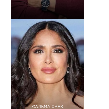
САЛЬМА ХАЕК