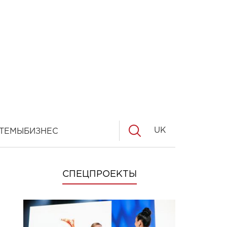
UK
ТЕМЫ
БИЗНЕС
СПЕЦПРОЕКТЫ