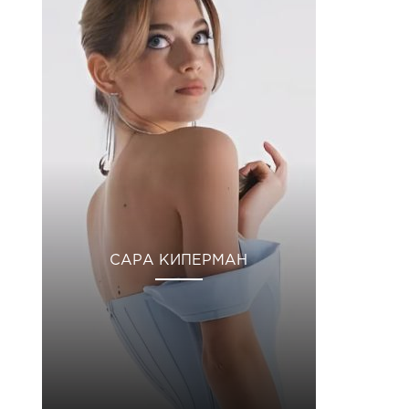
САРА КИПЕРМАН