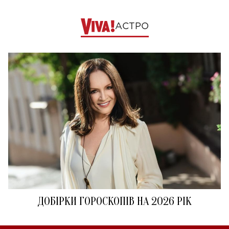
АСТРО
ДОБІРКИ ГОРОСКОПІВ НА 2026 РІК