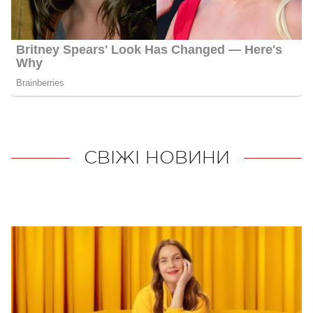
СВІЖІ НОВИНИ