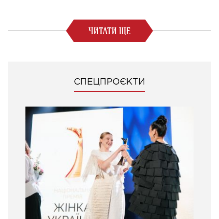
ЧИТАТИ ЩЕ
СПЕЦПРОЄКТИ