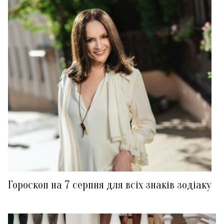
Гороскоп на 7 серпня для всіх знаків зодіаку