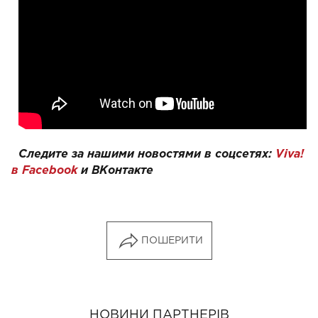
Следите за нашими новостями в соцсетях:
Viva!
в Facebook
и
ВКонтакте
ПОШЕРИТИ
НОВИНИ ПАРТНЕРІВ