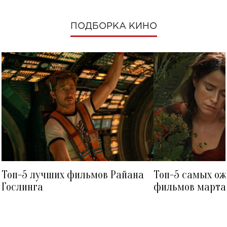
ПОДБОРКА КИНО
Топ-5 лучших фильмов Райана
Топ-5 самых о
Гослинга
фильмов марта 
посмотреть в к