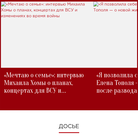
«Мечтаю о семье»: интервью
«Я позволила 
Михаила Хомы о планах,
Елена Тополя 
концертах для ВСУ и
после развода
изменениях во время войны
ДОСЬЕ