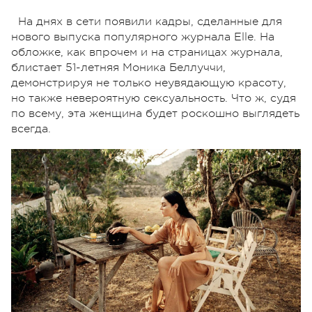
На днях в сети появили кадры, сделанные для
нового выпуска популярного журнала Elle. На
обложке, как впрочем и на страницах журнала,
блистает 51-летняя Моника Беллуччи,
демонстрируя не только неувядающую красоту,
но также невероятную сексуальность. Что ж, судя
по всему, эта женщина будет роскошно выглядеть
всегда.