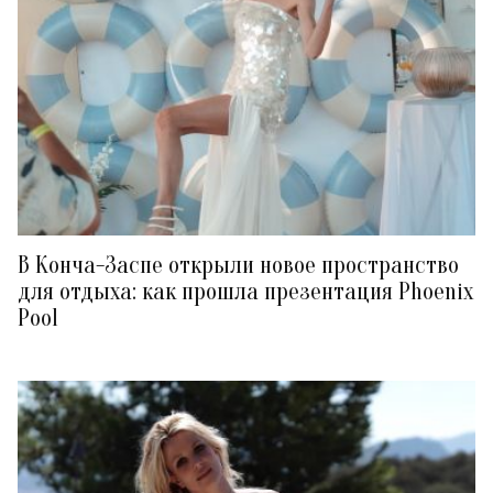
В Конча-Заспе открыли новое пространство
для отдыха: как прошла презентация Phoenix
Pool