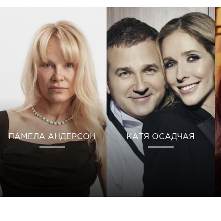
ПАМЕЛА АНДЕРСОН
КАТЯ ОСАДЧАЯ