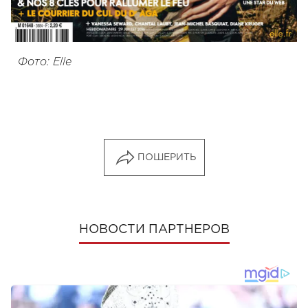
Фото: Elle
ПОШЕРИТЬ
НОВОСТИ ПАРТНЕРОВ