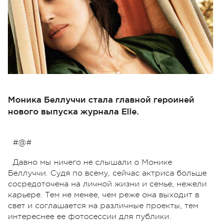
Моника Беллуччи стала главной героиней
нового выпуска журнала Elle.
#@#
Давно мы ничего не слышали о Монике
Беллуччи. Судя по всему, сейчас актриса больше
сосредоточена на личной жизни и семье, нежели
карьере. Тем не менее, чем реже она выходит в
свет и соглашается на различные проекты, тем
интереснее ее фотосессии для публики.