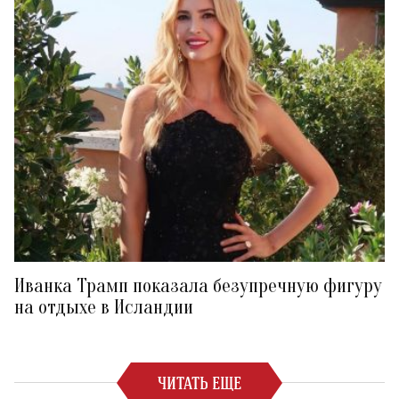
Иванка Трамп показала безупречную фигуру
на отдыхе в Исландии
ЧИТАТЬ ЕЩЕ