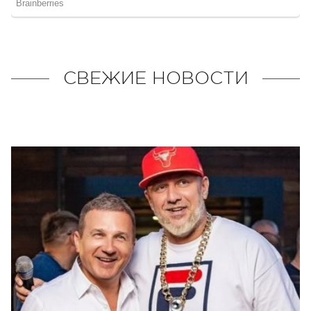
СВЕЖИЕ НОВОСТИ