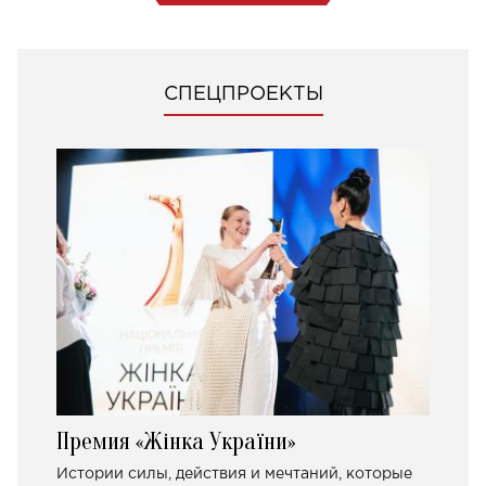
СПЕЦПРОЕКТЫ
Премия «Жінка України»
Истории силы, действия и мечтаний, которые