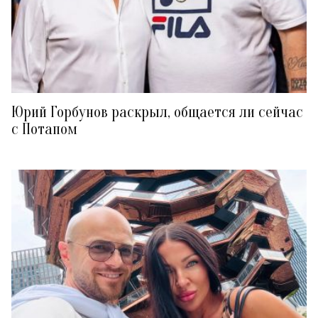
Юрий Горбунов раскрыл, общается ли сейчас
с Потапом