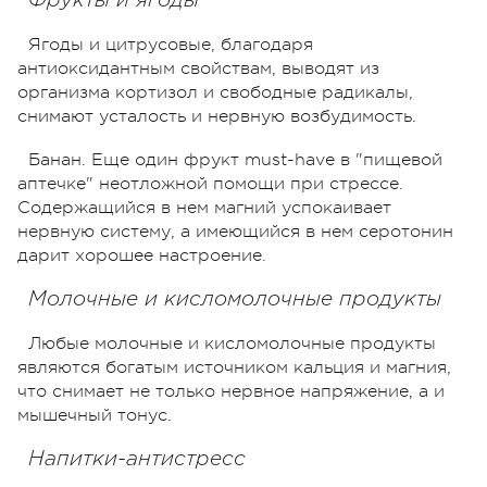
Фрукты и ягоды
Ягоды и цитрусовые, благодаря
антиоксидантным свойствам, выводят из
организма кортизол и свободные радикалы,
снимают усталость и нервную возбудимость.
Банан. Еще один фрукт must-have в "пищевой
аптечке" неотложной помощи при стрессе.
Содержащийся в нем магний успокаивает
нервную систему, а имеющийся в нем серотонин
дарит хорошее настроение.
Молочные и кисломолочные продукты
Любые молочные и кисломолочные продукты
являются богатым источником кальция и магния,
что снимает не только нервное напряжение, а и
мышечный тонус.
Напитки-антистресс