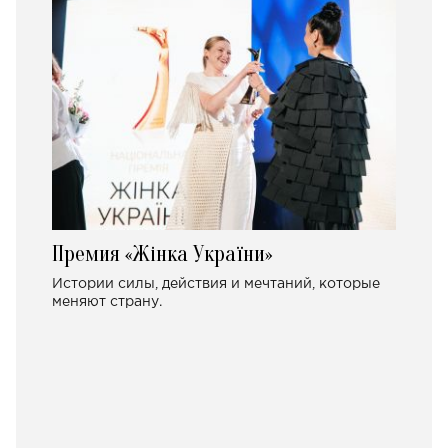
Премия «Жінка України»
Истории силы, действия и мечтаний, которые
меняют страну.