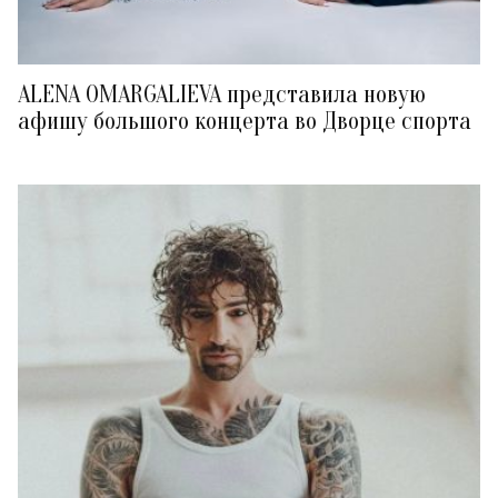
ALENA OMARGALIEVA представила новую
афишу большого концерта во Дворце спорта