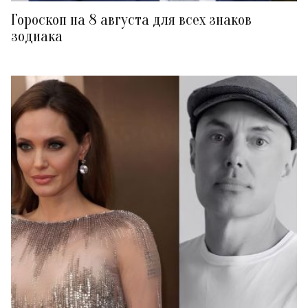
Гороскоп на 8 августа для всех знаков
зодиака