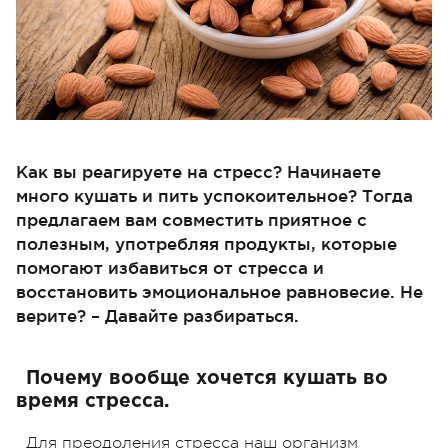
Как вы реагируете на стресс? Начинаете
много кушать и пить успокоительное? Тогда
предлагаем вам совместить приятное с
полезным, употребляя продукты, которые
помогают избавиться от стресса и
восстановить эмоциональное равновесие. Не
верите? – Давайте разбираться.
Почему вообще хочется кушать во
время стресса.
Для преодоления стресса наш организм