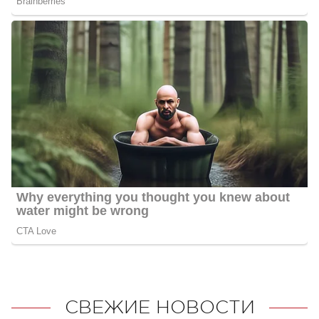
СВЕЖИЕ НОВОСТИ