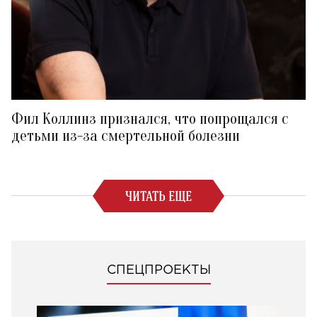
Фил Коллинз признался, что попрощался с
детьми из-за смертельной болезни
ЧИТАТЬ ЕЩЕ
СПЕЦПРОЕКТЫ