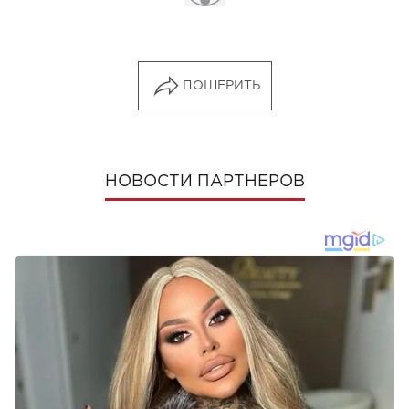
ПОШЕРИТЬ
НОВОСТИ ПАРТНЕРОВ