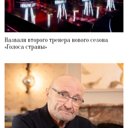
Назвали второго тренера нового сезона
«Голоса страны»