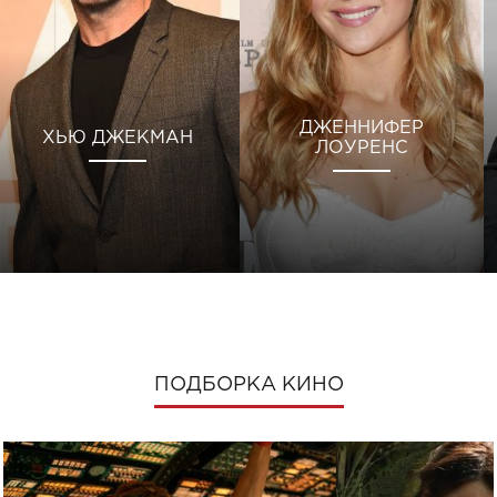
ДЖЕННИФЕР
ХЬЮ ДЖЕКМАН
ЛОУРЕНС
ПОДБОРКА КИНО