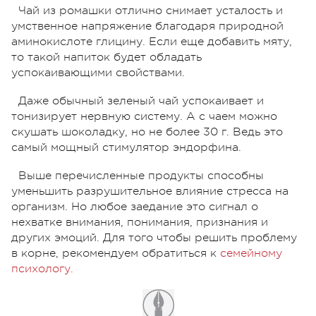
Чай из ромашки отлично снимает усталость и
умственное напряжение благодаря природной
аминокислоте глицину. Если еще добавить мяту,
то такой напиток будет обладать
успокаивающими свойствами.
Даже обычный зеленый чай успокаивает и
тонизирует нервную систему. А с чаем можно
скушать шоколадку, но не более 30 г. Ведь это
самый мощный стимулятор эндорфина.
Выше перечисленные продукты способны
уменьшить разрушительное влияние стресса на
организм. Но любое заедание это сигнал о
нехватке внимания, понимания, признания и
других эмоций. Для того чтобы решить проблему
в корне, рекомендуем обратиться к
семейному
психологу
.