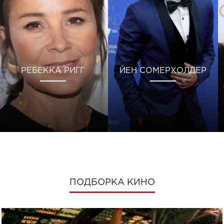
РЕБЕККА РИГГ
ЙЕН СОМЕРХОЛДЕР
ПОДБОРКА КИНО