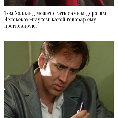
Том Холланд может стать самым дорогим
Человеком-пауком: какой гонорар ему
прогнозируют