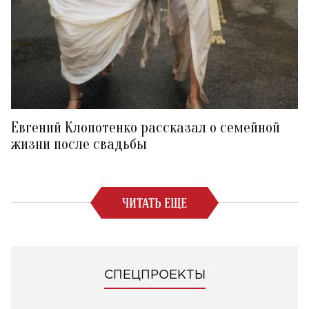
Евгений Клопотенко рассказал о семейной
жизни после свадьбы
ЧИТАТЬ ЕЩЕ
СПЕЦПРОЕКТЫ