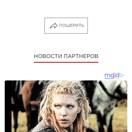
ПОШЕРИТЬ
НОВОСТИ ПАРТНЕРОВ