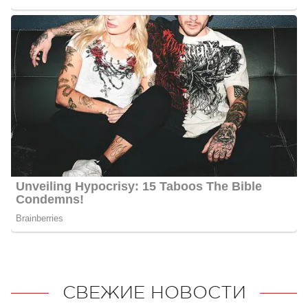
СВЕЖИЕ НОВОСТИ