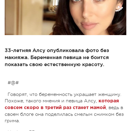
33-летняя Алсу опубликовала фото без
макияжа. Беременная певица не боится
показать свою естественную красоту.
#@#
Говорят, что беременность украшает женщину.
Похоже, такого мнения и певица Алсу,
которая
, ведь в
совсем скоро в третий раз станет мамой
своем блоге она поделилась смелым снимком без
грима.