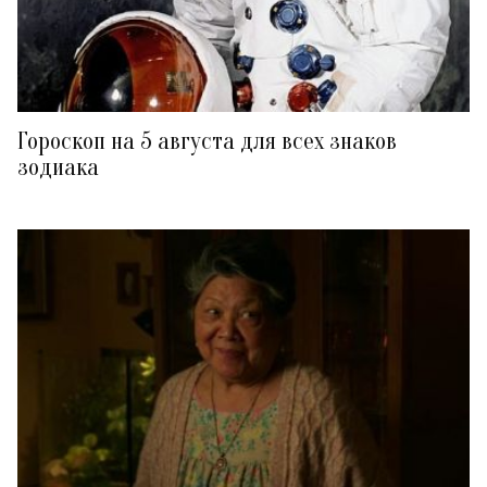
Гороскоп на 5 августа для всех знаков
зодиака