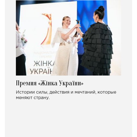
Премия «Жінка України»
Истории силы, действия и мечтаний, которые
меняют страну.