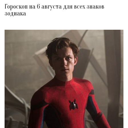
Гороскоп на 6 августа для всех знаков
зодиака