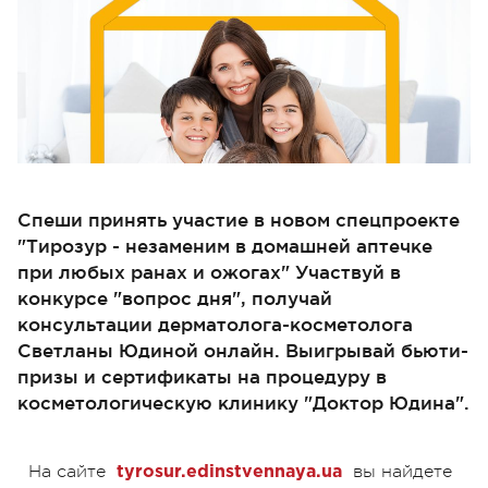
Спеши принять участие в новом спецпроекте
"Тирозур - незаменим в домашней аптечке
при любых ранах и ожогах" Участвуй в
конкурсе "вопрос дня", получай
консультации дерматолога-косметолога
Светланы Юдиной онлайн. Выигрывай бьюти-
призы и сертификаты на процедуру в
косметологическую клинику "Доктор Юдина".
На сайте
вы найдете
tyrosur.edinstvennaya.ua