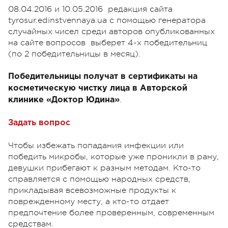
08.04.2016 и 10.05.2016 редакция сайта
tyrosur.edinstvennaya.ua с помощью генератора
случайных чисел среди авторов опубликованных
на сайте вопросов выберет 4-х победительниц
(по 2 победительницы в месяц).
Победительницы получат в сертификаты на
косметическую чистку лица в Авторской
.
клинике «Доктор Юдина»
Задать вопрос
Чтобы избежать попадания инфекции или
победить микробы, которые уже проникли в рану,
девушки прибегают к разным методам. Кто-то
справляется с помощью народных средств,
прикладывая всевозможные продукты к
поврежденному месту, а кто-то отдает
предпочтение более проверенным, современным
средствам.