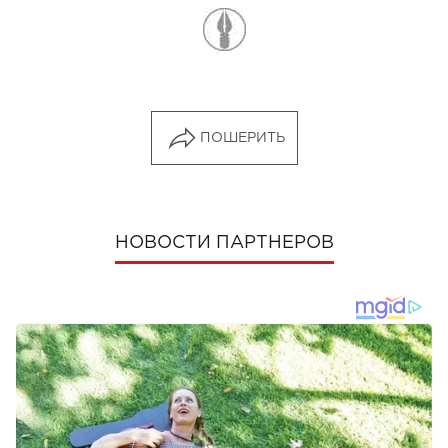
ПОШЕРИТЬ
НОВОСТИ ПАРТНЕРОВ