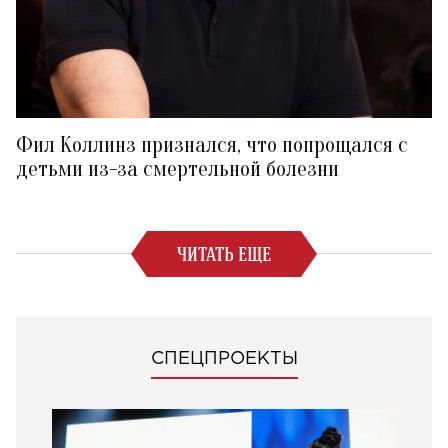
Фил Коллинз признался, что попрощался с
детьми из-за смертельной болезни
ЧИТАТЬ ЕЩЕ
СПЕЦПРОЕКТЫ