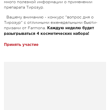
много полезной информации о применении
препарата Тирозур.
Вашему вниманию - конкурс "вопрос дня о
Тирозур" с отличными еженедельными бьюти-
призами от Farmona.
Каждую неделю будет
разыгрываться 4 косметических набора!
Принять участие