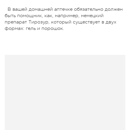
В вашей домашней аптечке обязательно должен
быть помощник, как, например, немецкий
препарат Тирозур, который существует в двух
формах: гель и порошок.