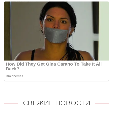
СВЕЖИЕ НОВОСТИ