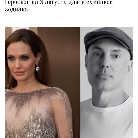
Гороскоп на 8 августа для всех знаков
зодиака