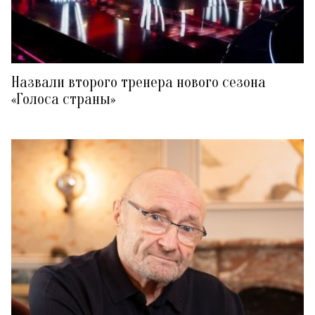
Назвали второго тренера нового сезона
«Голоса страны»