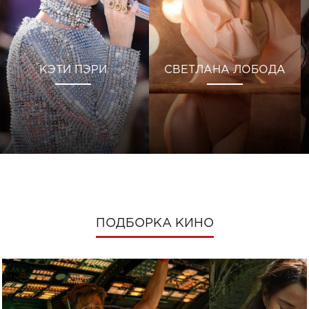
КЭТИ ПЭРИ
СВЕТЛАНА ЛОБОДА
ПОДБОРКА КИНО