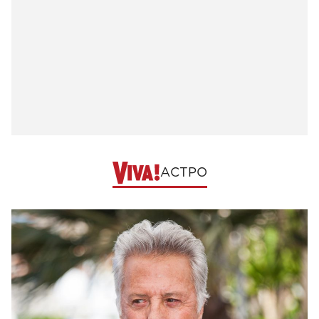
АСТРО