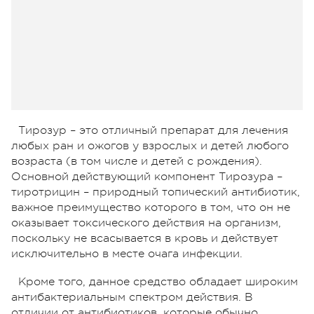
Тирозур – это отличный препарат для лечения
любых ран и ожогов у взрослых и детей любого
возраста (в том числе и детей с рождения).
Основной действующий компонент Тирозура –
тиротрицин – природный топический антибиотик,
важное преимущество которого в том, что он не
оказывает токсического действия на организм,
поскольку не всасывается в кровь и действует
исключительно в месте очага инфекции.
Кроме того, данное средство обладает широким
антибактериальным спектром действия. В
отличии от антибиотиков, которые обычно