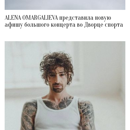
ALENA OMARGALIEVA представила новую
афишу большого концерта во Дворце спорта