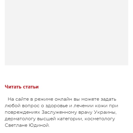
Читать статьи
На сайте в режиме онлайн вы можете задать
любой вопрос о здоровье и лечении кожи при
повреждениях Заслуженному врачу Украины,
дерматологу высшей категории, косметологу
Светлане Юдиной.