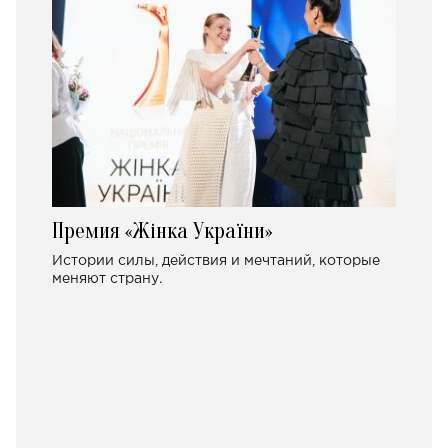
Премия «Жінка України»
Истории силы, действия и мечтаний, которые
меняют страну.