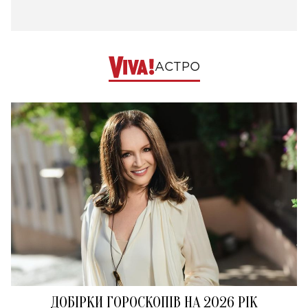
АСТРО
ДОБІРКИ ГОРОСКОПІВ НА 2026 РІК