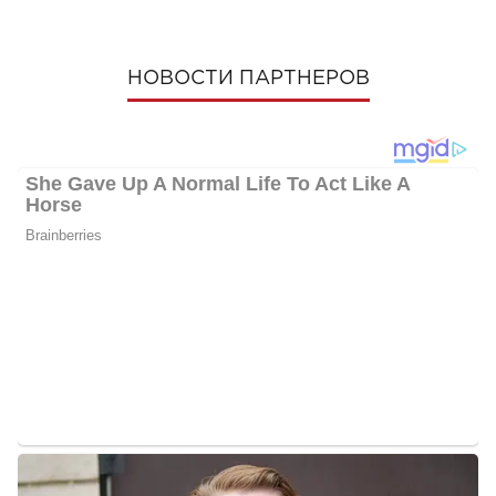
НОВОСТИ ПАРТНЕРОВ