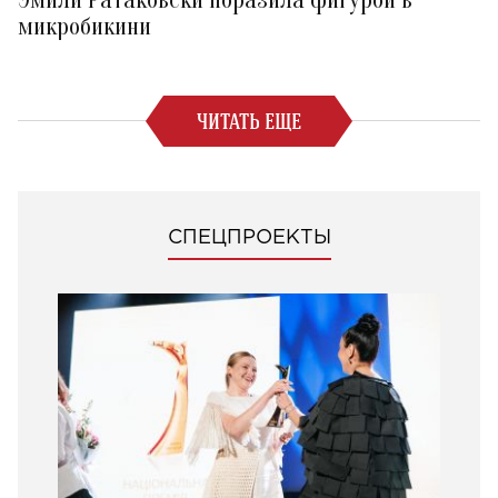
микробикини
ЧИТАТЬ ЕЩЕ
СПЕЦПРОЕКТЫ