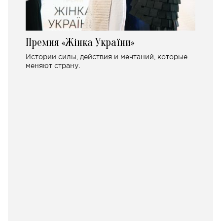
Премия «Жінка України»
Истории силы, действия и мечтаний, которые
меняют страну.