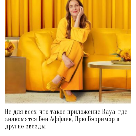
Не для всех: что такое приложение Raya, где
знакомятся Бен Аффлек, Дрю Бэрримор и
другие звезды