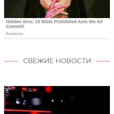
СВЕЖИЕ НОВОСТИ