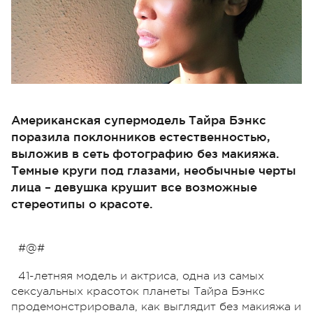
Американская супермодель Тайра Бэнкс
поразила поклонников естественностью,
выложив в сеть фотографию без макияжа.
Темные круги под глазами, необычные черты
лица – девушка крушит все возможные
стереотипы о красоте.
#@#
41-летняя модель и актриса, одна из самых
сексуальных красоток планеты Тайра Бэнкс
продемонстрировала, как выглядит без макияжа и