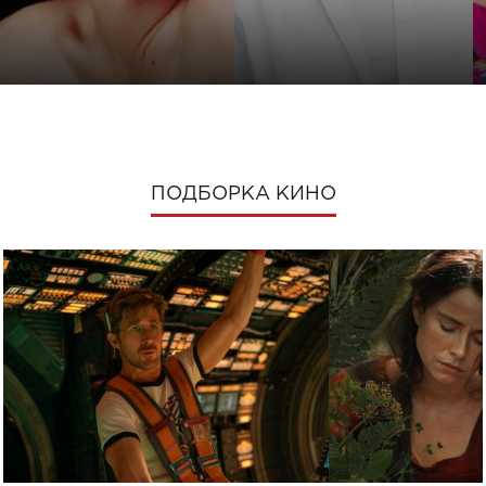
ПОДБОРКА КИНО