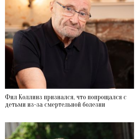
Фил Коллинз признался, что попрощался с
детьми из-за смертельной болезни