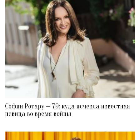
Софии Ротару — 79: куда исчезла известная
певица во время войны