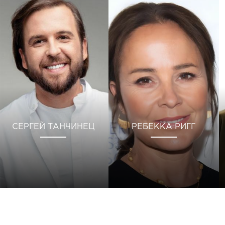
СЕРГЕЙ ТАНЧИНЕЦ
РЕБЕККА РИГГ