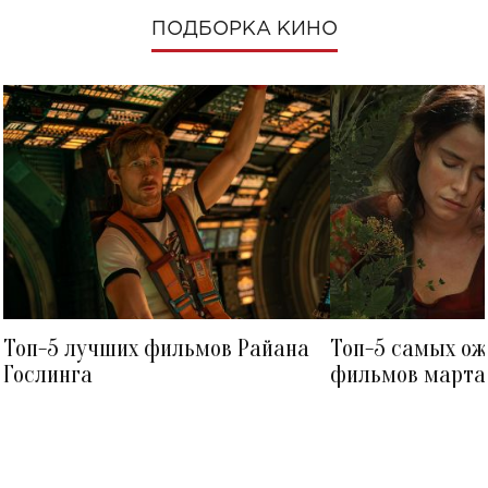
ПОДБОРКА КИНО
Топ-5 лучших фильмов Райана
Топ-5 самых о
Гослинга
фильмов марта 
посмотреть в к