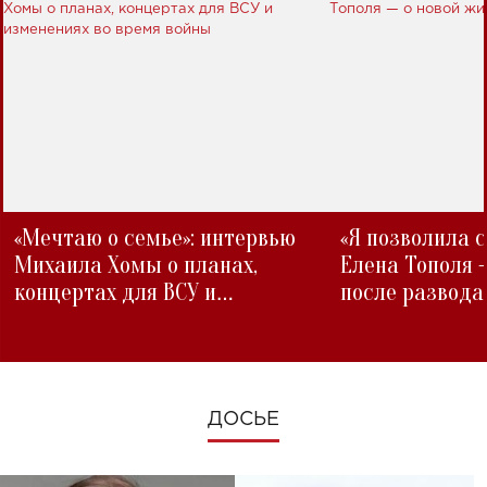
«Мечтаю о семье»: интервью
«Я позволила 
Михаила Хомы о планах,
Елена Тополя 
концертах для ВСУ и
после развода
изменениях во время войны
ДОСЬЕ