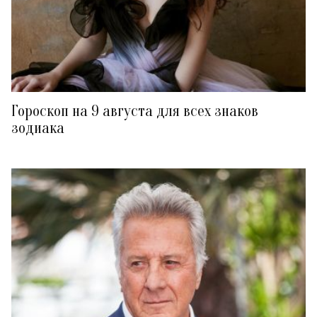
Гороскоп на 9 августа для всех знаков
зодиака