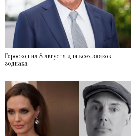
Гороскоп на 8 августа для всех знаков
зодиака