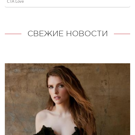
СВЕЖИЕ НОВОСТИ