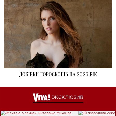
ДОБІРКИ ГОРОСКОПІВ НА 2026 РІК
ЭКСКЛЮЗИВ