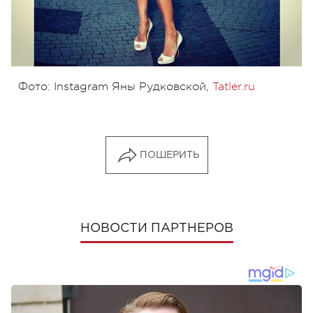
Фото: Instagram Яны Рудковской,
Tatler.ru
ПОШЕРИТЬ
НОВОСТИ ПАРТНЕРОВ