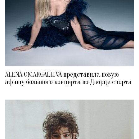
ALENA OMARGALIEVA представила новую
афишу большого концерта во Дворце спорта