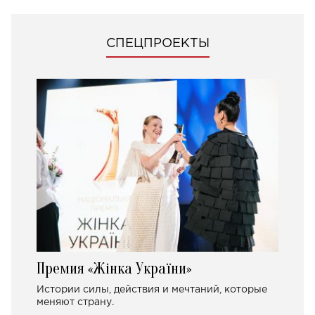
СПЕЦПРОЕКТЫ
Премия «Жінка України»
Истории силы, действия и мечтаний, которые
меняют страну.