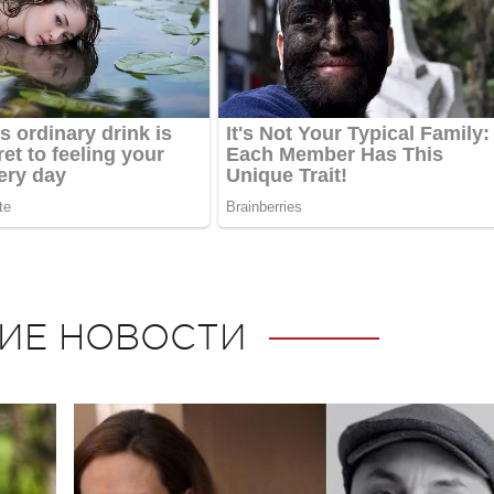
ИЕ НОВОСТИ