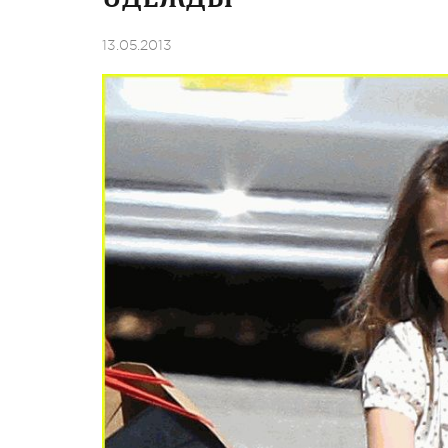
13.05.2013