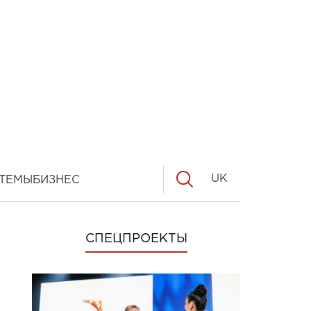
UK
ТЕМЫ
БИЗНЕС
СПЕЦПРОЕКТЫ