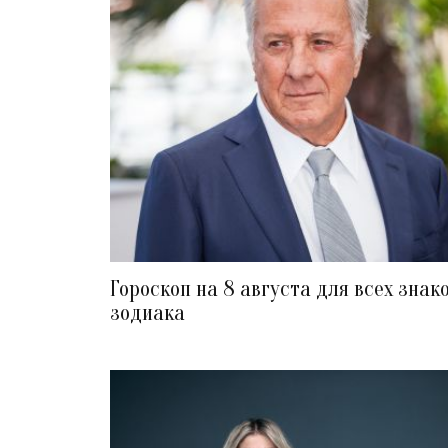
Гороскоп на 8 августа для всех знак
зодиака