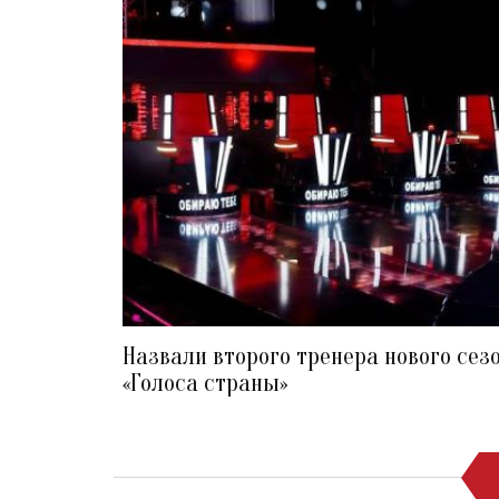
Назвали второго тренера нового сез
«Голоса страны»