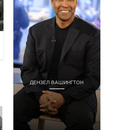
ДЕНЗЕЛ ВАШИНГТОН