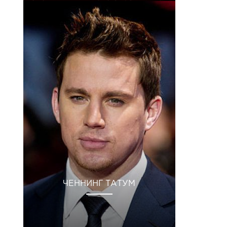
ЧЕННИНГ ТАТУМ