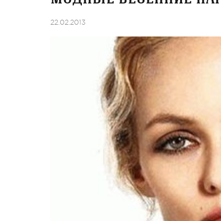
22.02.2013