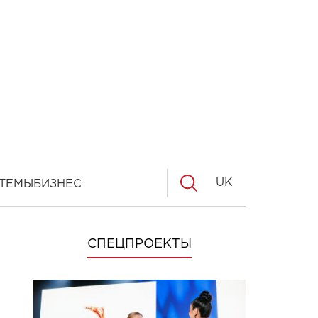
UK
ТЕМЫ
БИЗНЕС
СПЕЦПРОЕКТЫ