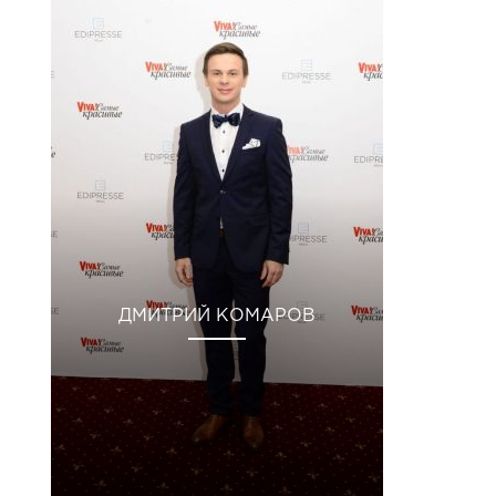
ДМИТРИЙ КОМАРОВ