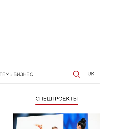
UK
ТЕМЫ
БИЗНЕС
СПЕЦПРОЕКТЫ