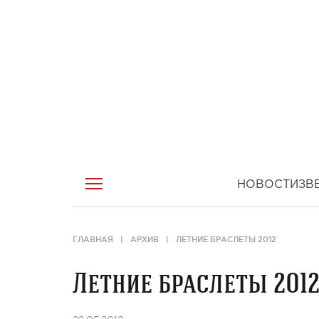
НОВОСТИ
ЗВ
ГЛАВНАЯ
АРХИВ
ЛЕТНИЕ БРАСЛЕТЫ 2012
Летние браслеты 201