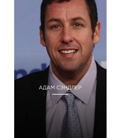
АДАМ СЭНДЛЕР