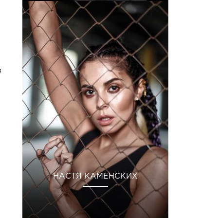
я
НАСТЯ КАМЕНСКИХ