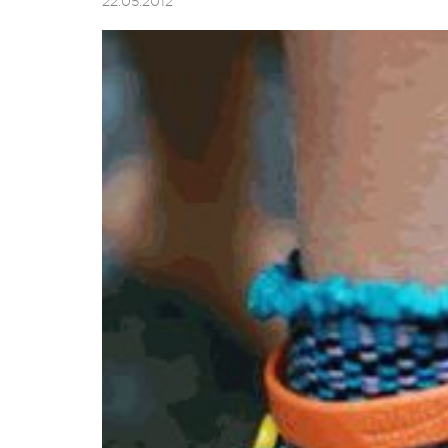
22.05.2012