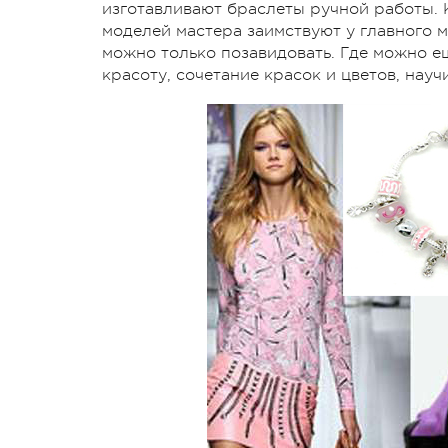
изготавливают браслеты ручной работы. 
моделей мастера заимствуют у главного 
можно только позавидовать. Где можно ещ
красоту, сочетание красок и цветов, нау