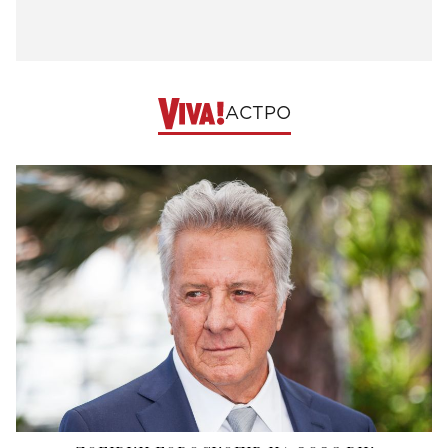
АСТРО