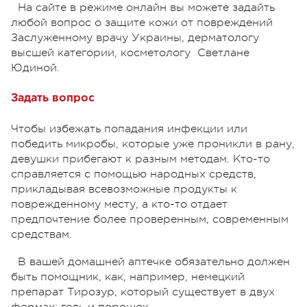
На сайте в режиме онлайн вы можете задайть
любой вопрос о защите кожи от повреждений
Заслуженному врачу Украины, дерматологу
высшей категории, косметологу Светлане
Юдиной.
Задать вопрос
Чтобы избежать попадания инфекции или
победить микробы, которые уже проникли в рану,
девушки прибегают к разным методам. Кто-то
справляется с помощью народных средств,
прикладывая всевозможные продукты к
поврежденному месту, а кто-то отдает
предпочтение более проверенным, современным
средствам.
В вашей домашней аптечке обязательно должен
быть помощник, как, например, немецкий
препарат Тирозур, который существует в двух
формах: гель и порошок.