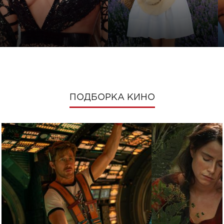
ПОДБОРКА КИНО