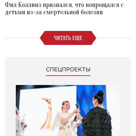
Фил Коллинз признался, что попрощался с
детьми из-за смертельной болезни
ЧИТАТЬ ЕЩЕ
СПЕЦПРОЕКТЫ