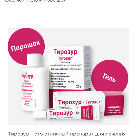
Тирозур – это отличный препарат для лечения