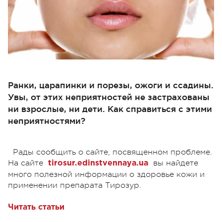
Ранки, царапинки и порезы, ожоги и ссадины.
Увы, от этих неприятностей не застрахованы
ни взрослые, ни дети. Как справиться с этими
неприятностями?
Рады сообщить о сайте, посвященном проблеме.
На сайте
вы найдете
tirosur.edinstvennaya.ua
много полезной информации о здоровье кожи и
применении препарата Тирозур.
Читать статьи