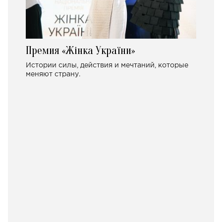
Премия «Жінка України»
Истории силы, действия и мечтаний, которые
меняют страну.