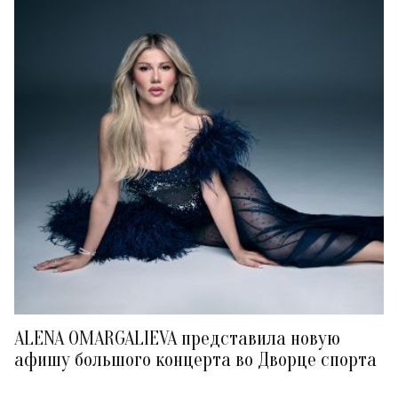
ALENA OMARGALIEVA представила новую
афишу большого концерта во Дворце спорта