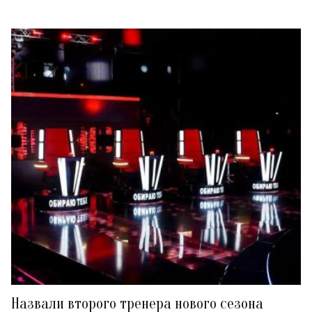
Назвали второго тренера нового сезона