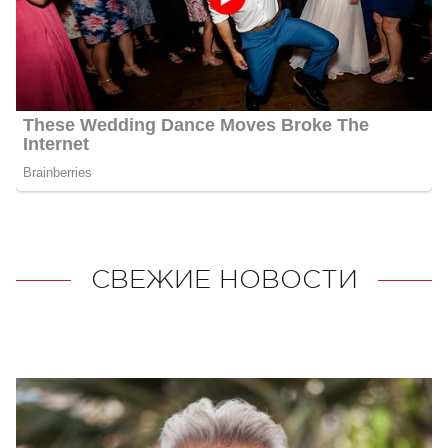
СВЕЖИЕ НОВОСТИ