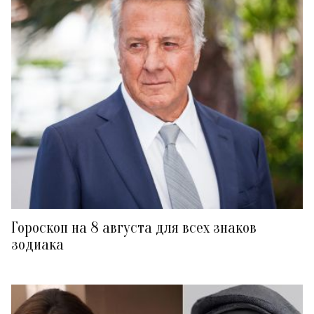
Гороскоп на 8 августа для всех знаков
зодиака