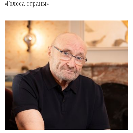
«Голоса страны»