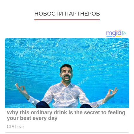
НОВОСТИ ПАРТНЕРОВ