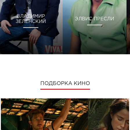
ВЛАДИМИР
ЭЛВИС ПРЕСЛИ
ЗЕЛЕНСКИЙ
ПОДБОРКА КИНО