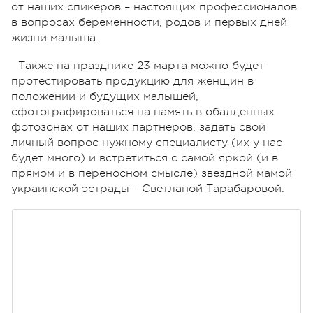
от наших спикеров – настоящих профессионалов
в вопросах беременности, родов и первых дней
жизни малыша.
Также на празднике 23 марта можно будет
протестировать продукцию для женщин в
положении и будущих малышей,
сфотографироваться на память в обалденных
фотозонах от наших партнеров, задать свой
личный вопрос нужному специалисту (их у нас
будет много) и встретиться с самой яркой (и в
прямом и в переносном смысле) звездной мамой
украинской эстрады – Светланой Тарабаровой.