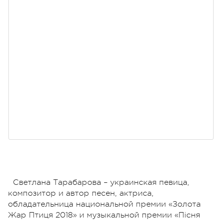
Светлана Тарабарова – украинская певица,
композитор и автор песен, актриса,
обладательница национальной премии «Золота
Жар Птиця 2018» и музыкальной премии «Пісня