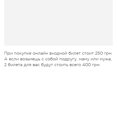
При покупке онлайн входной билет стоит 250 грн.
А если возьмешь с собой подругу, маму или мужа,
2 билета для вас будут стоить всего 400 грн.