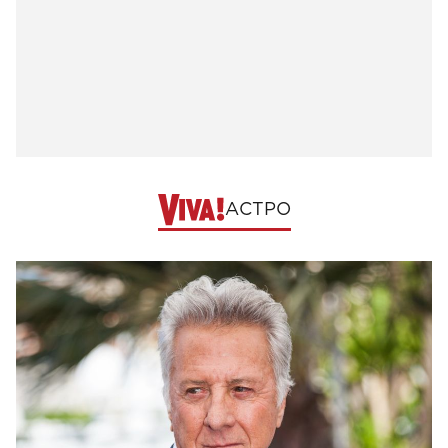
АСТРО