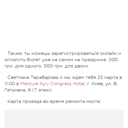
Также, ты можешь зарегистрироваться онлайн и
оплатить билет уже на самом на празднике: 300
грн. для одного, 500 грн. для двоих.
Светлана Тарабарова и мы ждем тебя 23 марта в
11:00 в
Mercure Kyiv Congress Hotel
, г. Киев, ул. В.
Гетьмана, 6 (7 этаж).
Карта проезда во время ремонта моста: