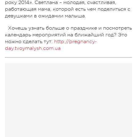
року 2014». Светлана – молодая, счастливая,
работающая мама, которой есть чем поделиться с
девушками в ожидании малыша.
Хочешь узнать больше о празднике и посмотреть
календарь мероприятий на ближайший год? Это
можно сделать тут:
http://pregnancy-
day.tvoymalysh.com.ua