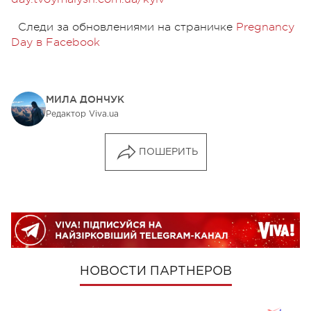
Следи за обновлениями на страничке
Pregnancy
Day в Facebook
МИЛА ДОНЧУК
Редактор Viva.ua
ПОШЕРИТЬ
НОВОСТИ ПАРТНЕРОВ