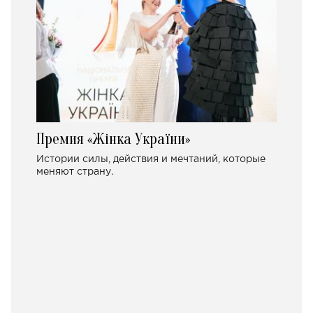
Премия «Жінка України»
Истории силы, действия и мечтаний, которые
меняют страну.