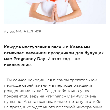
Автор:
МИЛА ДОНЧУК
Каждое наступление весны в Киеве мы
отмечаем весенним праздником для будущих
мам Pregnancy Day. И этот год – не
исключение.
Ты сейчас находишься в самом трогательном
периоде своей жизни – в периоде ожидания
рождения малыша? Тогда тебе точно у нас
понравится, ведь на Pregnancy Day.Kyiv очень
душевно. А еще познавательно, потому что тебя
на празднике ждет много полезной информации