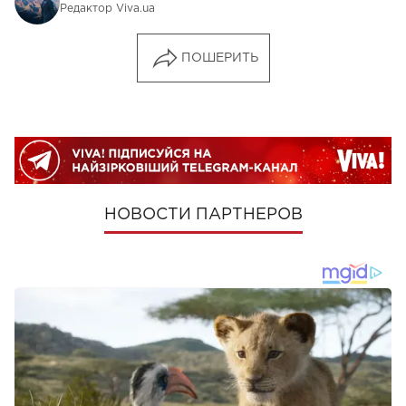
Редактор Viva.ua
ПОШЕРИТЬ
НОВОСТИ ПАРТНЕРОВ