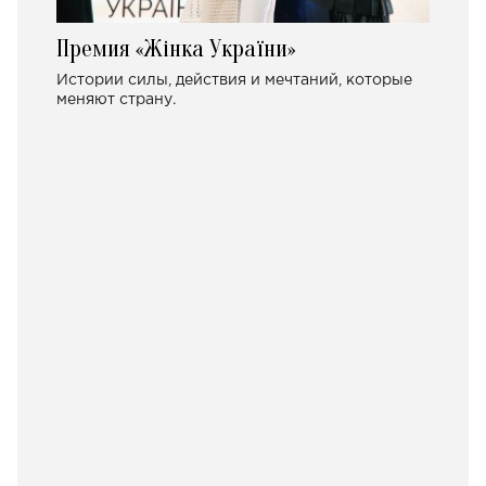
Премия «Жінка України»
Истории силы, действия и мечтаний, которые
меняют страну.