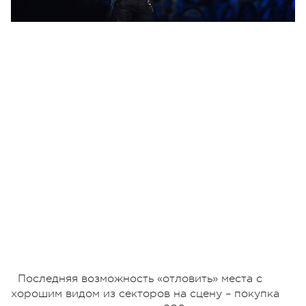
Последняя возможность «отловить» места с
хорошим видом из секторов на сцену – покупка