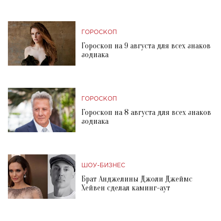
ГОРОСКОП
Гороскоп на 9 августа для всех знаков
зодиака
ГОРОСКОП
Гороскоп на 8 августа для всех знаков
зодиака
ШОУ-БИЗНЕС
Брат Анджелины Джоли Джеймс
Хейвен сделал каминг-аут