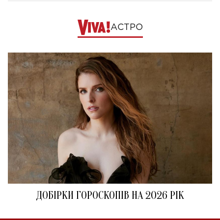
АСТРО
ДОБІРКИ ГОРОСКОПІВ НА 2026 РІК