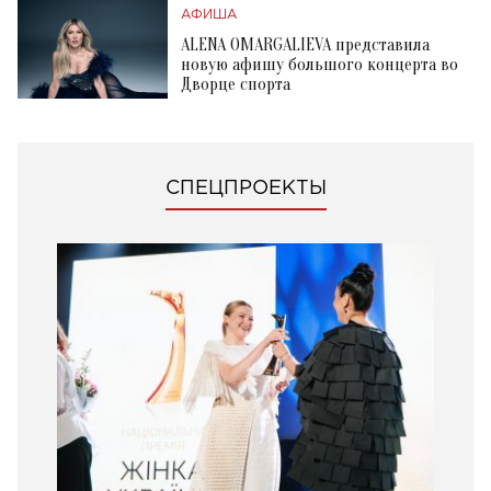
АФИША
ALENA OMARGALIEVA представила
новую афишу большого концерта во
Дворце спорта
СПЕЦПРОЕКТЫ