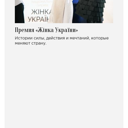
Премия «Жінка України»
Истории силы, действия и мечтаний, которые
меняют страну.