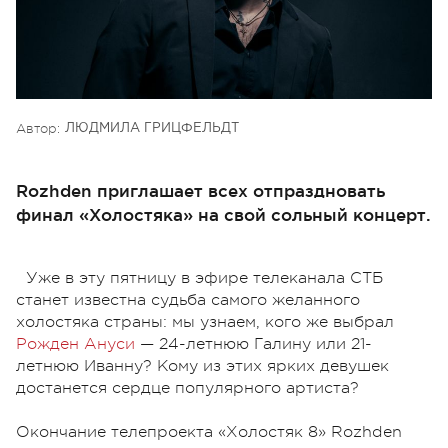
Автор:
ЛЮДМИЛА ГРИЦФЕЛЬДТ
Rozhden приглашает всех отпраздновать
финал «Холостяка» на свой сольный концерт.
Уже в эту пятницу в эфире телеканала СТБ
станет известна судьба самого желанного
холостяка страны: мы узнаем, кого же выбрал
Рожден Ануси
— 24-летнюю Галину или 21-
летнюю Иванну? Кому из этих ярких девушек
достанется сердце популярного артиста?
Окончание телепроекта «Холостяк 8» Rozhden