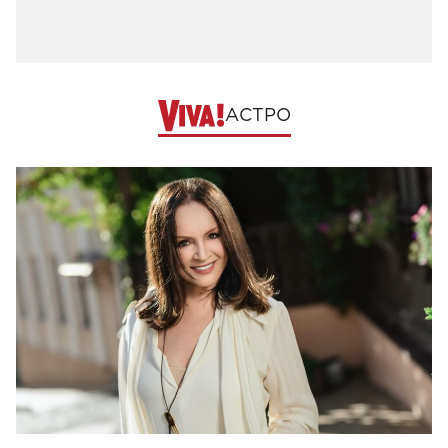
АСТРО