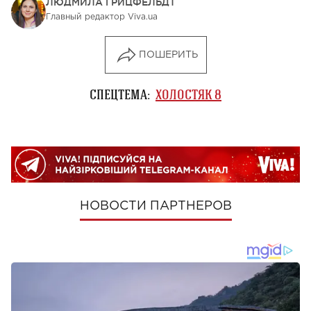
ЛЮДМИЛА ГРИЦФЕЛЬДТ
Главный редактор Viva.ua
ПОШЕРИТЬ
СПЕЦТЕМА:
ХОЛОСТЯК 8
НОВОСТИ ПАРТНЕРОВ