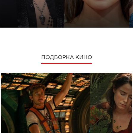
ПОДБОРКА КИНО