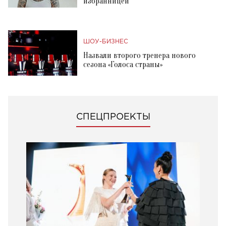
избранницей
ШОУ-БИЗНЕС
Назвали второго тренера нового
сезона «Голоса страны»
СПЕЦПРОЕКТЫ