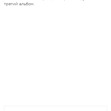
третий альбом.