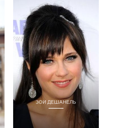
ЗОИ ДЕШАНЕЛЬ