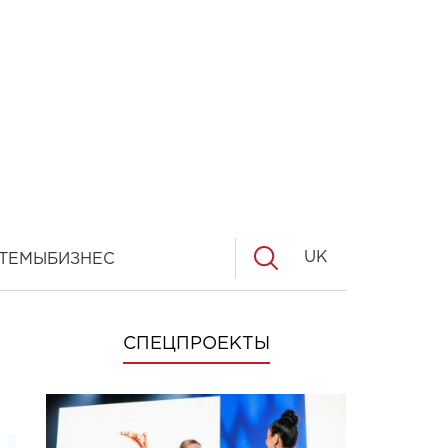
UK
ТЕМЫ
БИЗНЕС
СПЕЦПРОЕКТЫ