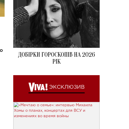
по
ДОБІРКИ ГОРОСКОПІВ НА 2026
РІК
ЭКСКЛЮЗИВ