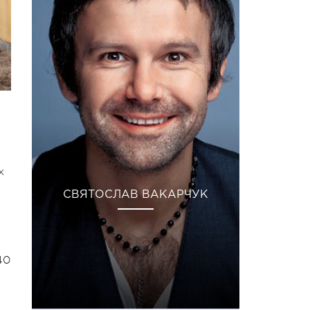
х
СВЯТОСЛАВ ВАКАРЧУК
40