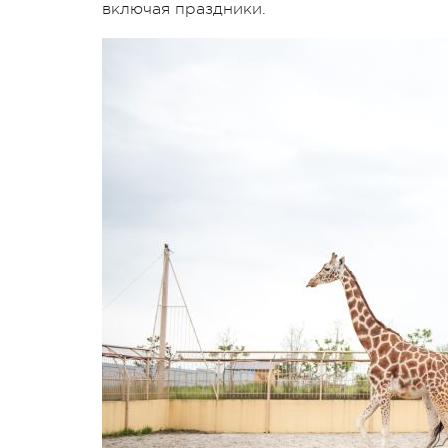
включая праздники.