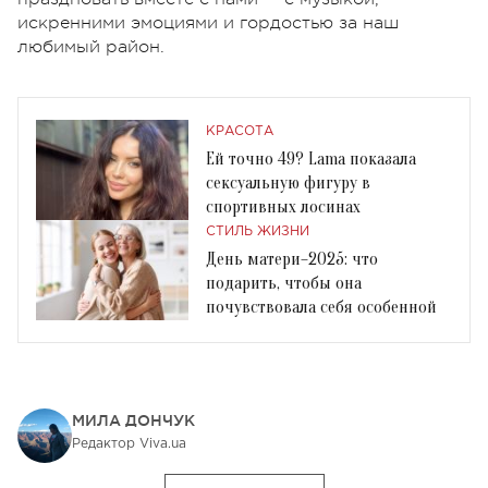
искренними эмоциями и гордостью за наш
любимый район.
КРАСОТА
Ей точно 49? Lama показала
сексуальную фигуру в
спортивных лосинах
СТИЛЬ ЖИЗНИ
День матери–2025: что
подарить, чтобы она
почувствовала себя особенной
МИЛА ДОНЧУК
Редактор Viva.ua