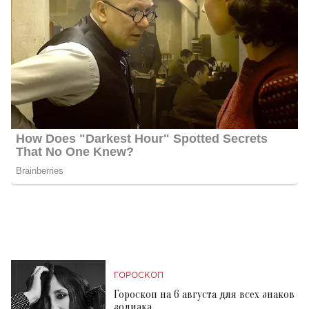
ГОРОСКОП
Гороскоп на 6 августа для всех знаков
зодиака