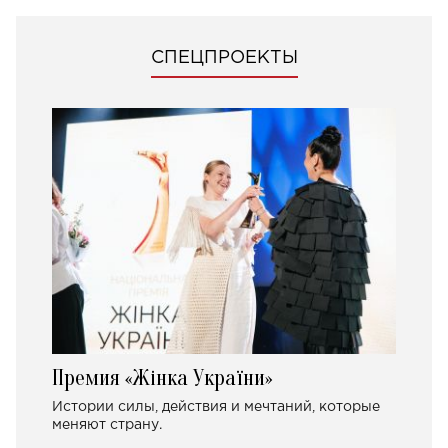
СПЕЦПРОЕКТЫ
Премия «Жінка України»
Истории силы, действия и мечтаний, которые
меняют страну.