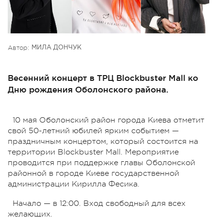
Автор:
МИЛА ДОНЧУК
Весенний концерт в ТРЦ Blockbuster Mall ко
Дню рождения Оболонского района.
10 мая Оболонский район города Киева отметит
свой 50-летний юбилей ярким событием —
праздничным концертом, который состоится на
территории Blockbuster Mall. Мероприятие
проводится при поддержке главы Оболонской
районной в городе Киеве государственной
администрации Кирилла Фесика.
Начало — в 12:00. Вход свободный для всех
желающих.