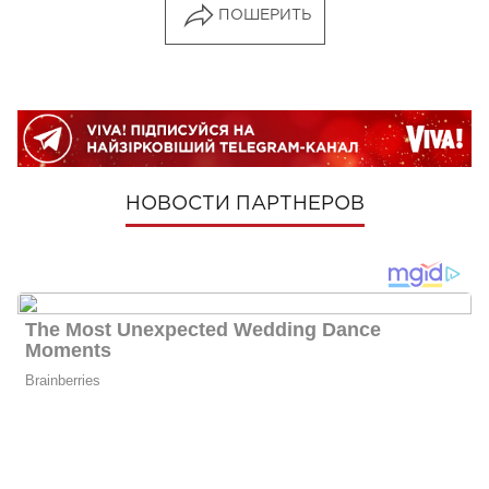
ПОШЕРИТЬ
НОВОСТИ ПАРТНЕРОВ