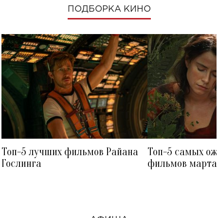
ПОДБОРКА КИНО
Топ-5 лучших фильмов Райана
Топ-5 самых о
Гослинга
фильмов марта 
посмотреть в к