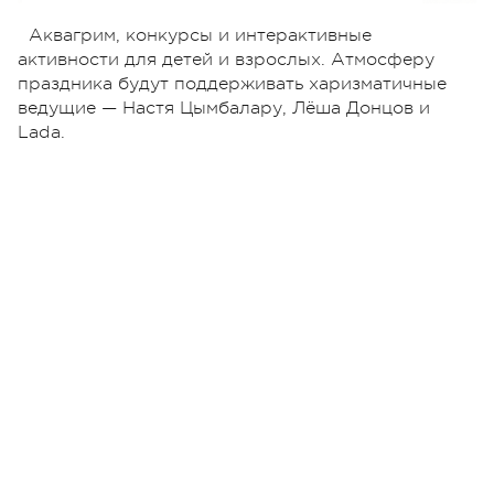
Аквагрим, конкурсы и интерактивные
активности для детей и взрослых. Атмосферу
праздника будут поддерживать харизматичные
ведущие — Настя Цымбалару, Лёша Донцов и
Lada.