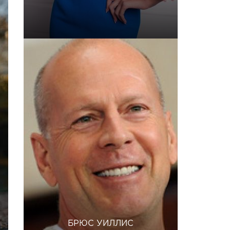
БРЮС УИЛЛИС