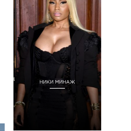
НИКИ МИНАЖ