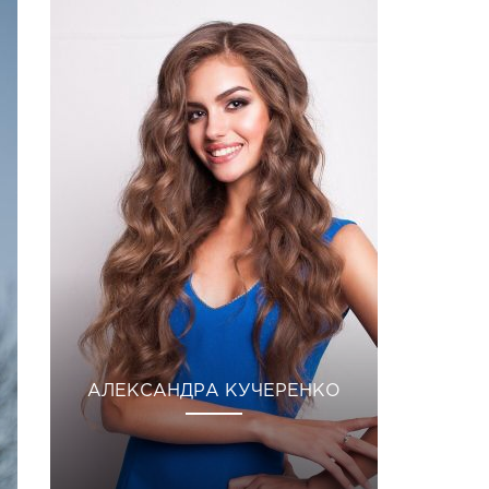
АЛЕКСАНДРА КУЧЕРЕНКО