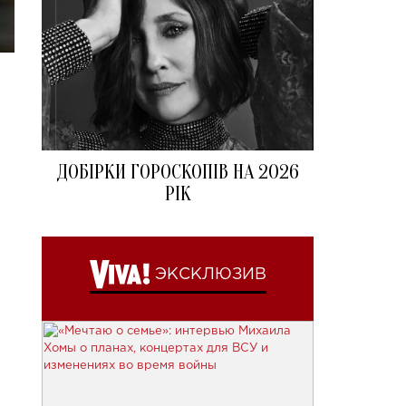
ДОБІРКИ ГОРОСКОПІВ НА 2026
РІК
ЭКСКЛЮЗИВ