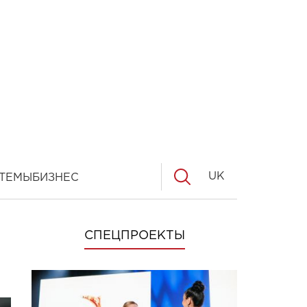
UK
ТЕМЫ
БИЗНЕС
СПЕЦПРОЕКТЫ