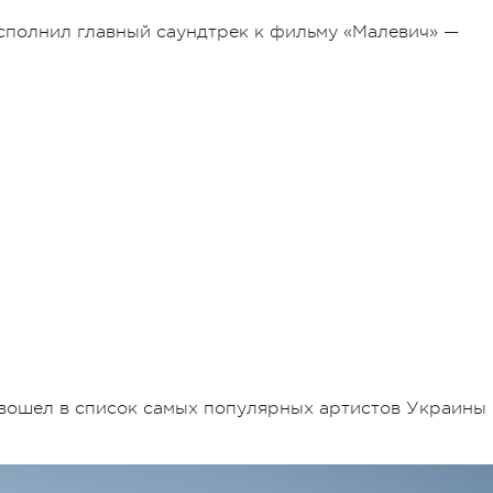
 исполнил главный саундтрек к фильму «Малевич» —
 вошел в список самых популярных артистов Украины