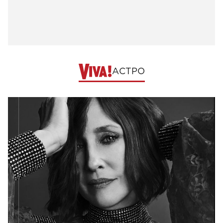
АСТРО