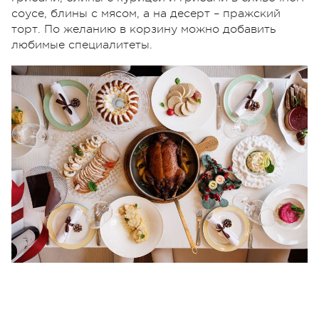
соусе, блины с мясом, а на десерт – пражский
торт. По желанию в корзину можно добавить
любимые специалитеты.