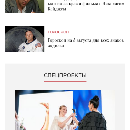
млн из-за кражи фильма с Николасом
Кейджем
ГОРОСКОП
Гороскоп на 5 августа для всех знаков
зодиака
СПЕЦПРОЕКТЫ