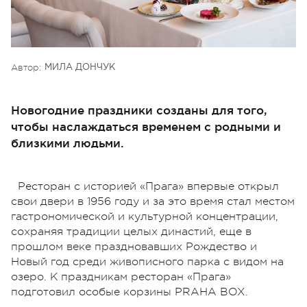
Автор:
МИЛА ДОНЧУК
Новогодние праздники созданы для того,
чтобы наслаждаться временем с родными и
близкими людьми.
Ресторан с историей «Прага» впервые открыл
свои двери в 1956 году и за это время стал местом
гастрономической и культурной концентрации,
сохраняя традиции целых династий, еще в
прошлом веке праздновавших Рождество и
Новый год среди живописного парка с видом на
озеро. К праздникам ресторан «Прага»
подготовил особые корзины PRAHA BOX.