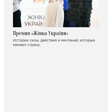
Премия «Жінка України»
Истории силы, действия и мечтаний, которые
меняют страну.