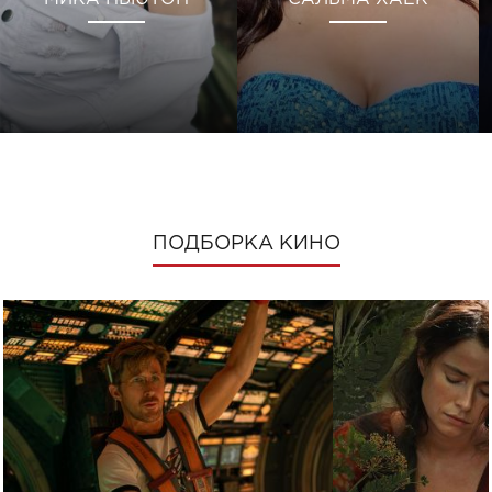
ПОДБОРКА КИНО