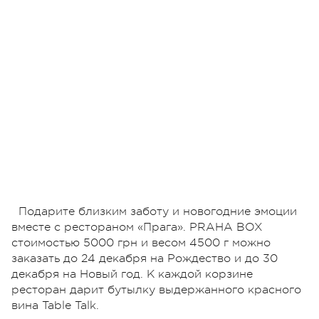
Подарите близким заботу и новогодние эмоции
вместе с рестораном «Прага». PRAHA BOX
стоимостью 5000 грн и весом 4500 г можно
заказать до 24 декабря на Рождество и до 30
декабря на Новый год. К каждой корзине
ресторан дарит бутылку выдержанного красного
вина Table Talk.