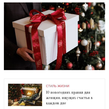
СТИЛЬ ЖИЗНИ
10 новогодних правил для
женщин, ищущих счастья в
каждом дне