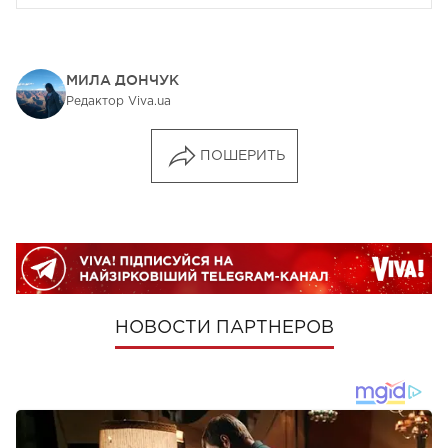
МИЛА ДОНЧУК
Редактор Viva.ua
ПОШЕРИТЬ
НОВОСТИ ПАРТНЕРОВ