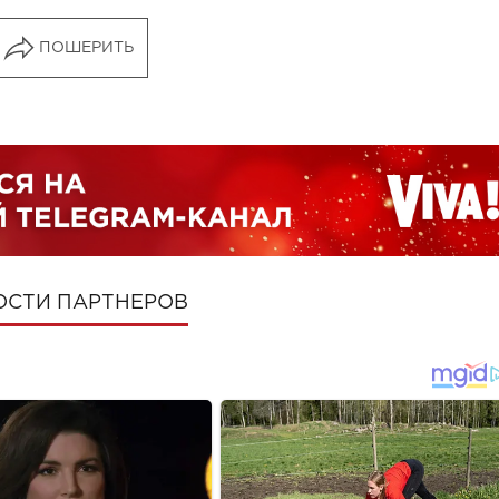
ПОШЕРИТЬ
ОСТИ ПАРТНЕРОВ