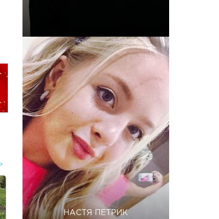
НАСТЯ ПЕТРИК