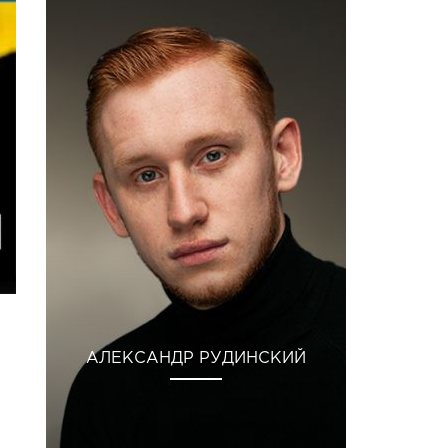
АЛЕКСАНДР РУДИНСКИЙ