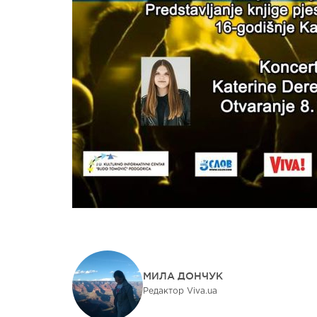
МИЛА ДОНЧУК
Редактор Viva.ua