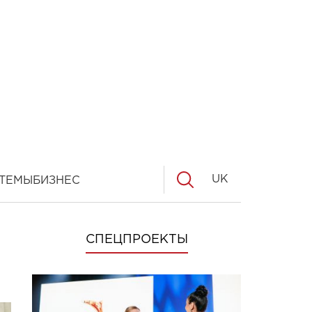
UK
ТЕМЫ
БИЗНЕС
СПЕЦПРОЕКТЫ