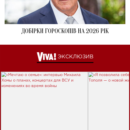
ДОБІРКИ ГОРОСКОПІВ НА 2026 РІК
ЭКСКЛЮЗИВ