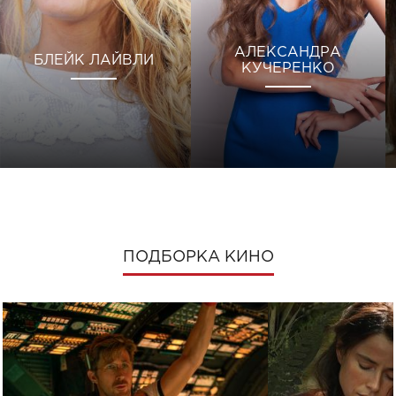
АЛЕКСАНДРА
БЛЕЙК ЛАЙВЛИ
КУЧЕРЕНКО
ПОДБОРКА КИНО