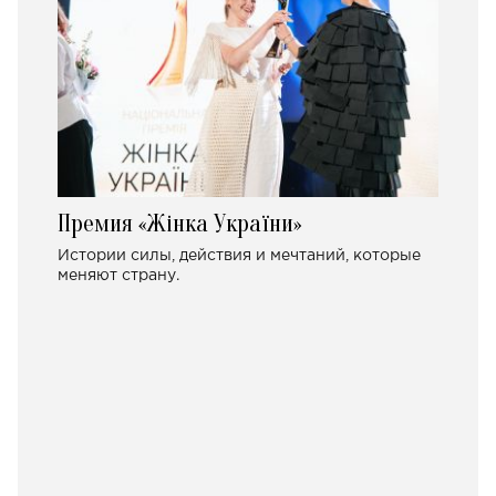
Премия «Жінка України»
Истории силы, действия и мечтаний, которые
меняют страну.