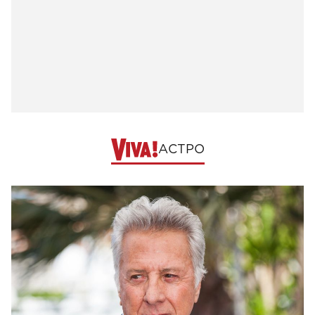
АСТРО