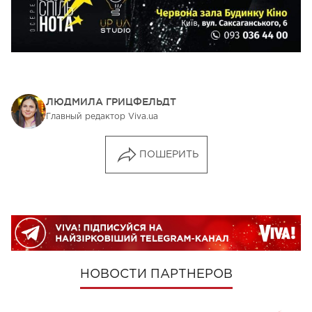
ЛЮДМИЛА ГРИЦФЕЛЬДТ
Главный редактор Viva.ua
ПОШЕРИТЬ
НОВОСТИ ПАРТНЕРОВ